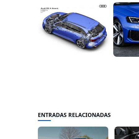
ENTRADAS RELACIONADAS