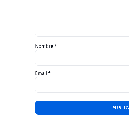
Nombre
*
Email
*