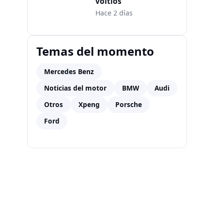
voltios
Hace 2 días
Temas del momento
Mercedes Benz
Noticias del motor
BMW
Audi
Otros
Xpeng
Porsche
Ford