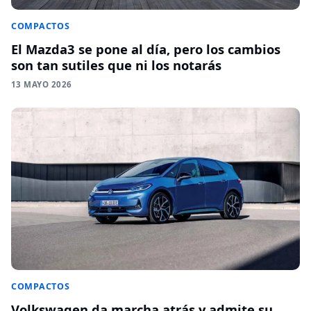
COMPACTOS
El Mazda3 se pone al día, pero los cambios
son tan sutiles que ni los notarás
13 MAYO 2026
COMPACTOS
Volkswagen da marcha atrás y admite su