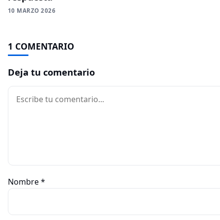
10 MARZO 2026
1 COMENTARIO
Deja tu comentario
Comentario
Nombre
*