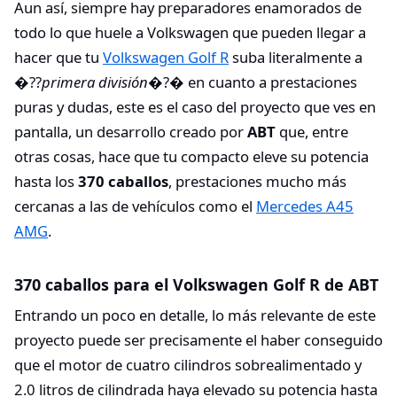
Aun así, siempre hay preparadores enamorados de
todo lo que huele a Volkswagen que pueden llegar a
hacer que tu
Volkswagen Golf R
suba literalmente a
�??
primera división
�?� en cuanto a prestaciones
puras y dudas, este es el caso del proyecto que ves en
pantalla, un desarrollo creado por
ABT
que, entre
otras cosas, hace que tu compacto eleve su potencia
hasta los
370 caballos
, prestaciones mucho más
cercanas a las de vehículos como el
Mercedes A45
AMG
.
370 caballos para el Volkswagen Golf R de ABT
Entrando un poco en detalle, lo más relevante de este
proyecto puede ser precisamente el haber conseguido
que el motor de cuatro cilindros sobrealimentado y
2.0 litros de cilindrada haya elevado su potencia hasta