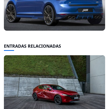
ENTRADAS RELACIONADAS