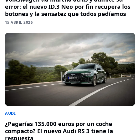
error: el nuevo ID.3 Neo por fin recupera los
botones y la sensatez que todos pedíamos
15 ABRIL 2026
AUDI
¿Pagarías 135.000 euros por un coche
compacto? El nuevo Audi RS 3 tiene la
respuesta