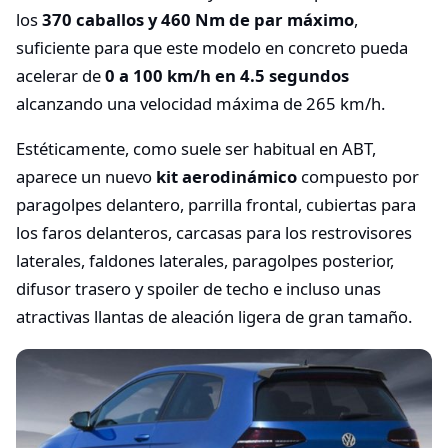
los
370 caballos y 460 Nm de par máximo
,
suficiente para que este modelo en concreto pueda
acelerar de
0 a 100 km/h en 4.5 segundos
alcanzando una velocidad máxima de 265 km/h.
Estéticamente, como suele ser habitual en ABT,
aparece un nuevo
kit aerodinámico
compuesto por
paragolpes delantero, parrilla frontal, cubiertas para
los faros delanteros, carcasas para los restrovisores
laterales, faldones laterales, paragolpes posterior,
difusor trasero y spoiler de techo e incluso unas
atractivas llantas de aleación ligera de gran tamaño.