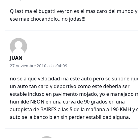
Q lastima el bugatti veyron es el mas caro del mundo y
ese mae chocandolo.. no jodas!!!
JUAN
27 noviembre 2010 a las 04:09
no se a que velocidad iria este auto pero se supone qu
un auto tan caro y deportivo como este deberia ser
estable incluso en pavimento mojado, yo e manejado 
humilde NEON en una curva de 90 grados en una
autopista de BAIRES a las 5 de la mañana a 190 KMH y e
auto se la banco bien sin perder estabilidad alguna.