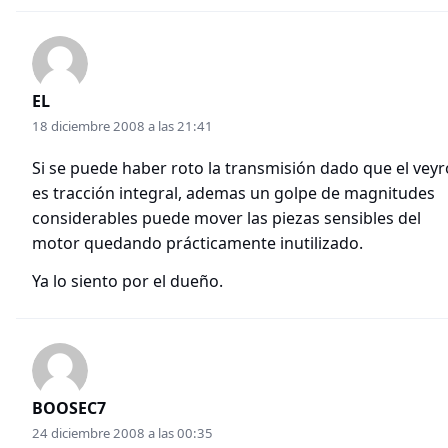
EL
18 diciembre 2008 a las 21:41
Si se puede haber roto la transmisión dado que el vey
es tracción integral, ademas un golpe de magnitudes
considerables puede mover las piezas sensibles del
motor quedando prácticamente inutilizado.
Ya lo siento por el dueño.
BOOSEC7
24 diciembre 2008 a las 00:35