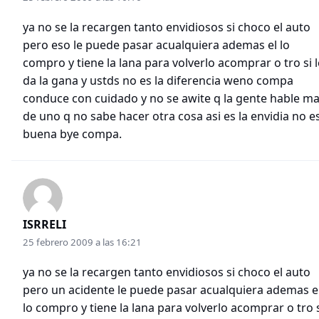
ya no se la recargen tanto envidiosos si choco el auto
pero eso le puede pasar acualquiera ademas el lo
compro y tiene la lana para volverlo acomprar o tro si l
da la gana y ustds no es la diferencia weno compa
conduce con cuidado y no se awite q la gente hable ma
de uno q no sabe hacer otra cosa asi es la envidia no e
buena bye compa.
ISRRELI
25 febrero 2009 a las 16:21
ya no se la recargen tanto envidiosos si choco el auto
pero un acidente le puede pasar acualquiera ademas e
lo compro y tiene la lana para volverlo acomprar o tro 