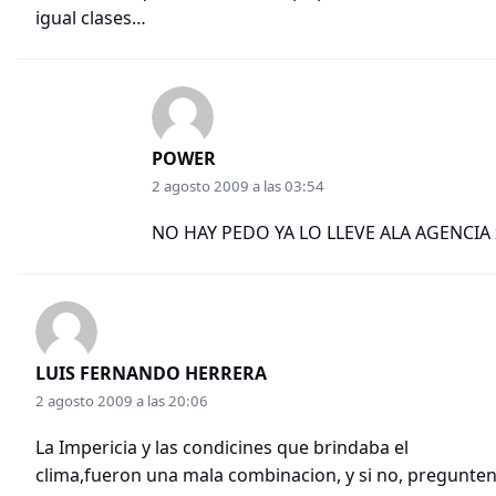
igual clases…
POWER
2 agosto 2009 a las 03:54
NO HAY PEDO YA LO LLEVE ALA AGENCIA
LUIS FERNANDO HERRERA
2 agosto 2009 a las 20:06
La Impericia y las condicines que brindaba el
clima,fueron una mala combinacion, y si no, pregunten