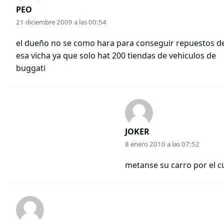
PEO
21 diciembre 2009 a las 00:54
el dueño no se como hara para conseguir repuestos d
esa vicha ya que solo hat 200 tiendas de vehiculos de
buggati
JOKER
8 enero 2010 a las 07:52
metanse su carro por el c