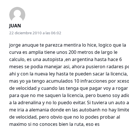
JUAN
22 diciembre 2010 a las 06:02
jorge anuque te parezca mentira lo hice, logico que la
curva es amplia tiene unos 200 metros de largo le
calculo, es una autopista ,en argentina hasta hace 6
meses se podia manejar asi, ahora pusieron radares p
ahi y con la nueva ley hasta te pueden sacar la licencia,
mas yo ya tengo acumulados 10 infracciones por xces
de velocidad y cuando las tenga que pagar voy a rogar
para que no me saquen la licencia, pero bueno soy adi
a la adrenalina y no lo puedo evitar. Si tuviera un auto a
me iria a alemania donde en las autobanh no hay limit
de velocidad, pero obvio que no lo podes probar al
maximo si no conoces bien la ruta, eso es