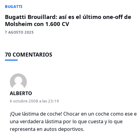
BUGATTI
Bugatti Brouillard: así es el último one-off de
Molsheim con 1.600 CV
7 AGOSTO 2025
70 COMENTARIOS
ALBERTO
6 octubre 2008 a las 23:19
¡Que lástima de coche! Chocar en un coche como ese e
una verdadera lástima por lo que cuesta y lo que
representa en autos deportivos.