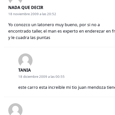
NADA QUE DECIR
18 noviembre 2009 a las 20:52
Yo conozco un latonero muy bueno, por si no a
encontrado taller, el man es experto en enderezar en fr
y le cuadra las puntas
TANIA
18 diciembre 2009 a las 00:55
este carro esta increible mi tio juan mendoza tien