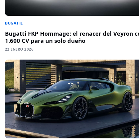
BUGATTI
Bugatti FKP Hommage: el renacer del Veyron c
1.600 CV para un solo dueño
22 ENERO 2026