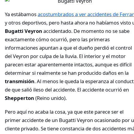
Ya estábamos
acostumbrados a ver accidentes de Ferrar
y otros deportivos, pero hasta ahora no habíamos visto 
Bugatti Veyron
accidentado. De momento no se sabe
exactamente cómo ocurrió, pero las primeras
informaciones apuntan a que el dueño perdió el control
del Veyron por culpa de la lluvia. El interior y el motor
parecen estar aparentemente intactos, aunque es difícil
determinar si realmente se han producido daños en la
transmisión
. Al menos le queda la esperanza al conduc
de que salió ileso del accidente. El accidente ocurrió en
Shepperton
(Reino unido).
Pero aquí no acaba la cosa, ya que este parece ser el
primer accidente de un Bugatti Veyron ocasionado por 
cliente privado. Se tiene constancia de dos accidentes m