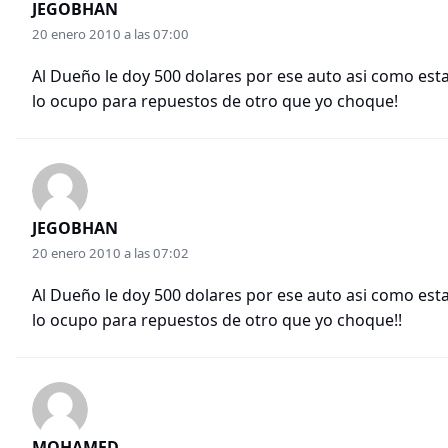
JEGOBHAN
20 enero 2010 a las 07:00
Al Dueño le doy 500 dolares por ese auto asi como esta
lo ocupo para repuestos de otro que yo choque!
JEGOBHAN
20 enero 2010 a las 07:02
Al Dueño le doy 500 dolares por ese auto asi como esta
lo ocupo para repuestos de otro que yo choque!!
MOHAMED