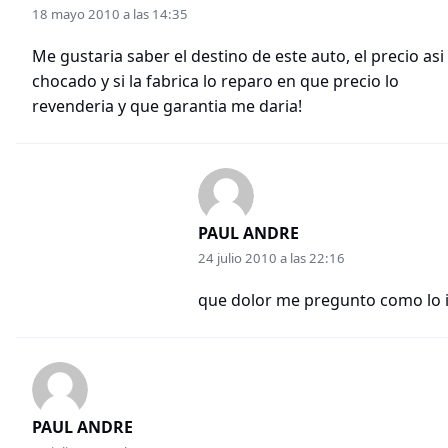
18 mayo 2010 a las 14:35
Me gustaria saber el destino de este auto, el precio asi
chocado y si la fabrica lo reparo en que precio lo
revenderia y que garantia me daria!
PAUL ANDRE
24 julio 2010 a las 22:16
que dolor me pregunto como lo 
PAUL ANDRE