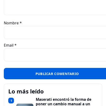
Nombre
*
Email
*
Lo más leído
Maserati encontró la forma de
1
poner un cambio manual a un