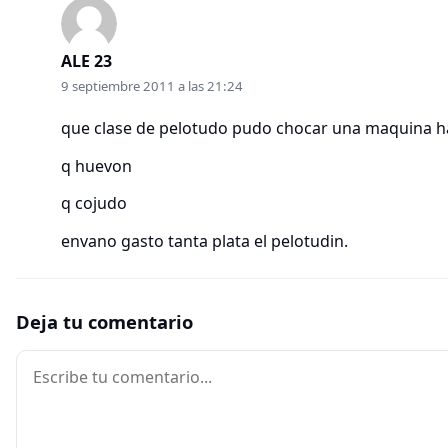
ALE 23
9 septiembre 2011 a las 21:24
que clase de pelotudo pudo chocar una maquina h
q huevon
q cojudo
envano gasto tanta plata el pelotudin.
Deja tu comentario
Comentario