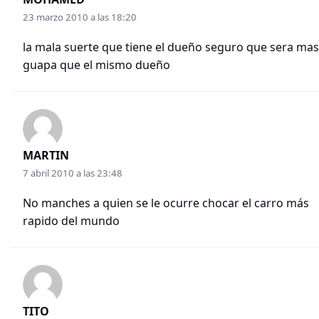
23 marzo 2010 a las 18:20
la mala suerte que tiene el dueño seguro que sera mas
guapa que el mismo dueño
MARTIN
7 abril 2010 a las 23:48
No manches a quien se le ocurre chocar el carro más
rapido del mundo
TITO