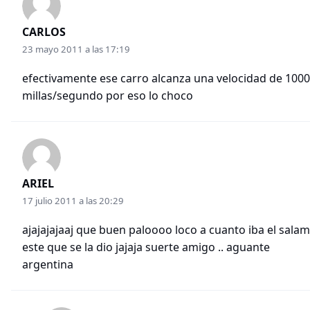
CARLOS
23 mayo 2011 a las 17:19
efectivamente ese carro alcanza una velocidad de 1000
millas/segundo por eso lo choco
ARIEL
17 julio 2011 a las 20:29
ajajajajaaj que buen paloooo loco a cuanto iba el sala
este que se la dio jajaja suerte amigo .. aguante
argentina