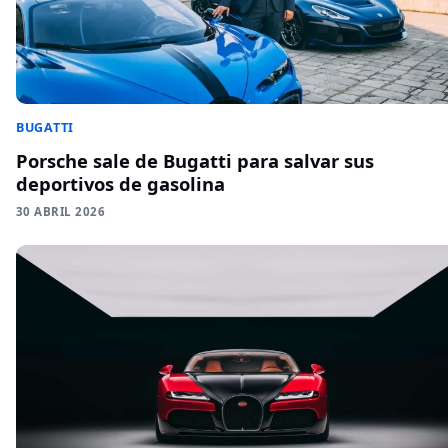
BUGATTI
Porsche sale de Bugatti para salvar sus
deportivos de gasolina
30 ABRIL 2026