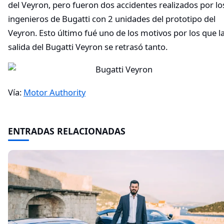
del Veyron, pero fueron dos accidentes realizados por lo
ingenieros de Bugatti con 2 unidades del prototipo del
Veyron. Esto último fué uno de los motivos por los que l
salida del Bugatti Veyron se retrasó tanto.
Vía:
Motor Authority
ENTRADAS RELACIONADAS