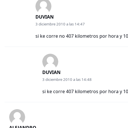
DUVIAN
3 diciembre 2010 a las 14:47
si ke corre no 407 kilometros por hora y 1
DUVIAN
3 diciembre 2010 a las 14:48
si ke corre 407 kilometros por hora y 1
ALEJANDRO