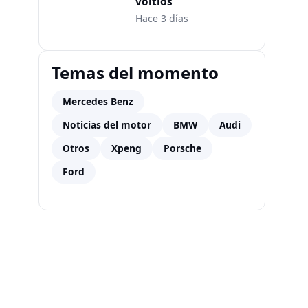
voltios
Hace 3 días
Temas del momento
Mercedes Benz
Noticias del motor
BMW
Audi
Otros
Xpeng
Porsche
Ford