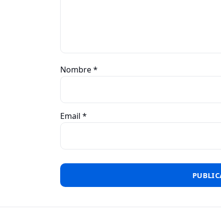
Nombre
*
Email
*