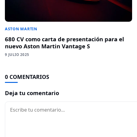
ASTON MARTIN
680 CV como carta de presentación para el
nuevo Aston Martin Vantage S
9 JULIO 2025
0 COMENTARIOS
Deja tu comentario
Comentario