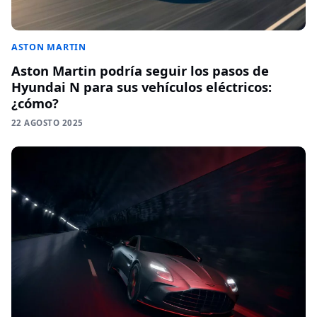
ASTON MARTIN
Aston Martin podría seguir los pasos de
Hyundai N para sus vehículos eléctricos:
¿cómo?
22 AGOSTO 2025