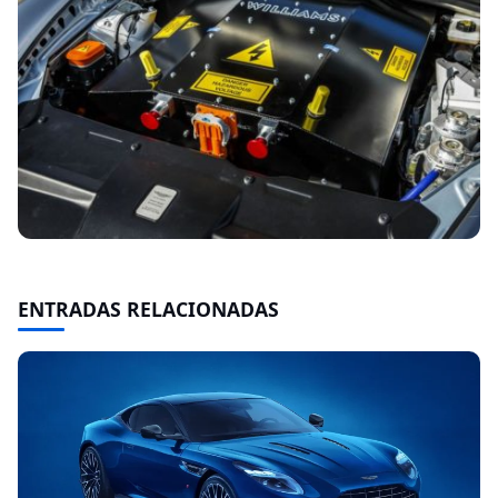
ENTRADAS RELACIONADAS