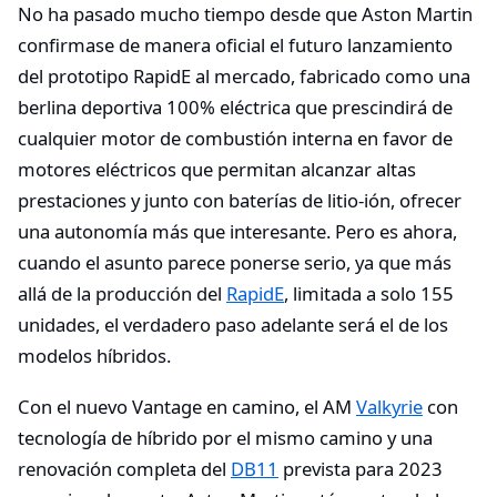
No ha pasado mucho tiempo desde que Aston Martin
confirmase de manera oficial el futuro lanzamiento
del prototipo RapidE al mercado, fabricado como una
berlina deportiva 100% eléctrica que prescindirá de
cualquier motor de combustión interna en favor de
motores eléctricos que permitan alcanzar altas
prestaciones y junto con baterías de litio-ión, ofrecer
una autonomía más que interesante. Pero es ahora,
cuando el asunto parece ponerse serio, ya que más
allá de la producción del
RapidE
, limitada a solo 155
unidades, el verdadero paso adelante será el de los
modelos híbridos.
Con el nuevo Vantage en camino, el AM
Valkyrie
con
tecnología de híbrido por el mismo camino y una
renovación completa del
DB11
prevista para 2023