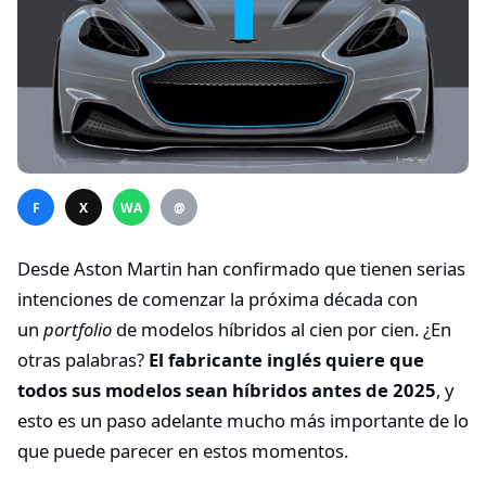
F
X
WA
@
Desde Aston Martin han confirmado que tienen serias
intenciones de comenzar la próxima década con
un
portfolio
de modelos híbridos al cien por cien. ¿En
otras palabras?
El fabricante inglés quiere que
todos sus modelos sean híbridos antes de 2025
, y
esto es un paso adelante mucho más importante de lo
que puede parecer en estos momentos.