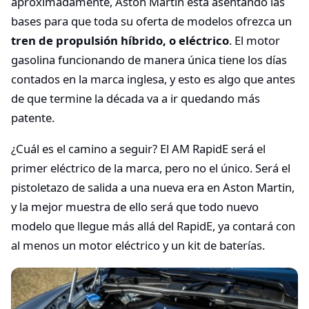
aproximadamente, Aston Martin está asentando las
bases para que toda su oferta de modelos ofrezca un
tren de propulsión híbrido, o eléctrico
. El motor
gasolina funcionando de manera única tiene los días
contados en la marca inglesa, y esto es algo que antes
de que termine la década va a ir quedando más
patente.
¿Cuál es el camino a seguir? El AM RapidE será el
primer eléctrico de la marca, pero no el único. Será el
pistoletazo de salida a una nueva era en Aston Martin,
y la mejor muestra de ello será que todo nuevo
modelo que llegue más allá del RapidE, ya contará con
al menos un motor eléctrico y un kit de baterías.