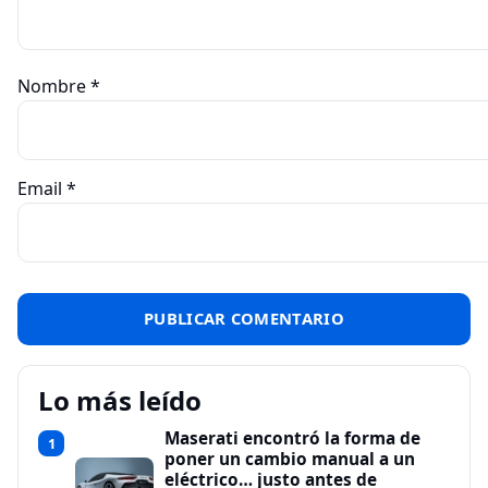
Nombre
*
Email
*
Lo más leído
Maserati encontró la forma de
1
poner un cambio manual a un
eléctrico… justo antes de