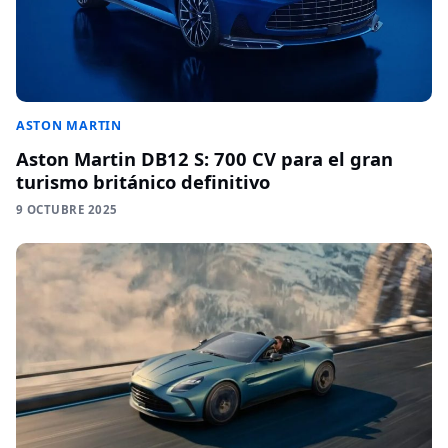
ASTON MARTIN
Aston Martin DB12 S: 700 CV para el gran
turismo británico definitivo
9 OCTUBRE 2025