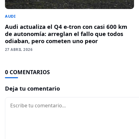
AUDI
Audi actualiza el Q4 e-tron con casi 600 km
de autonomía: arreglan el fallo que todos
odiaban, pero cometen uno peor
27 ABRIL 2026
0 COMENTARIOS
Deja tu comentario
Comentario