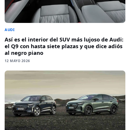
AUDI
Así es el interior del SUV más lujoso de Audi:
el Q9 con hasta siete plazas y que dice adiós
al negro piano
12 MAYO 2026