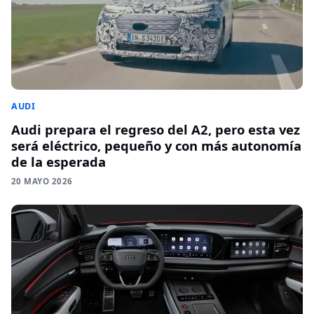
AUDI
Audi prepara el regreso del A2, pero esta vez
será eléctrico, pequeño y con más autonomía
de la esperada
20 MAYO 2026