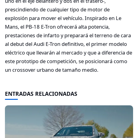
uno en el eje delantero y dos en el trasero-,
prescindiendo de cualquier tipo de motor de
explosión para mover el vehículo. Inspirado en Le
Mans, el PB-18 E-Tron ofrecerá alta potencia,
prestaciones de infarto y preparará el terreno de cara
al debut del Audi E-Tron definitivo, el primer modelo
eléctrico que llevarán al mercado y que a diferencia de
este prototipo de competición, se posicionará como
un crossover urbano de tamaño medio.
ENTRADAS RELACIONADAS