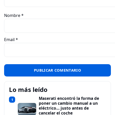
Nombre
*
Email
*
Lo más leído
Maserati encontró la forma de
1
poner un cambio manual a un
eléctrico… justo antes de
cancelar el coche