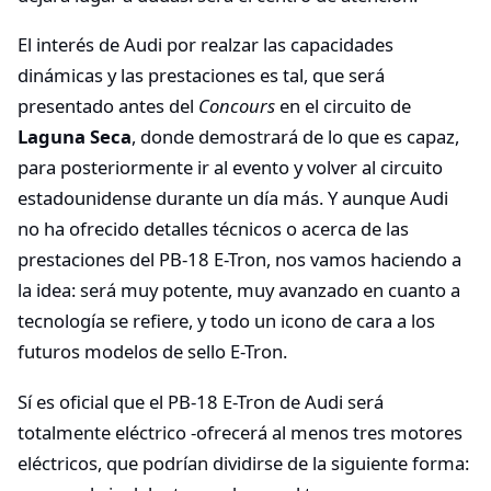
El interés de Audi por realzar las capacidades
dinámicas y las prestaciones es tal, que será
presentado antes del
Concours
en el circuito de
Laguna Seca
, donde demostrará de lo que es capaz,
para posteriormente ir al evento y volver al circuito
estadounidense durante un día más. Y aunque Audi
no ha ofrecido detalles técnicos o acerca de las
prestaciones del PB-18 E-Tron, nos vamos haciendo a
la idea: será muy potente, muy avanzado en cuanto a
tecnología se refiere, y todo un icono de cara a los
futuros modelos de sello E-Tron.
Sí es oficial que el PB-18 E-Tron de Audi será
totalmente eléctrico -ofrecerá al menos tres motores
eléctricos, que podrían dividirse de la siguiente forma: