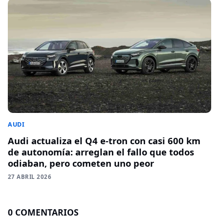
AUDI
Audi actualiza el Q4 e-tron con casi 600 km
de autonomía: arreglan el fallo que todos
odiaban, pero cometen uno peor
27 ABRIL 2026
0 COMENTARIOS