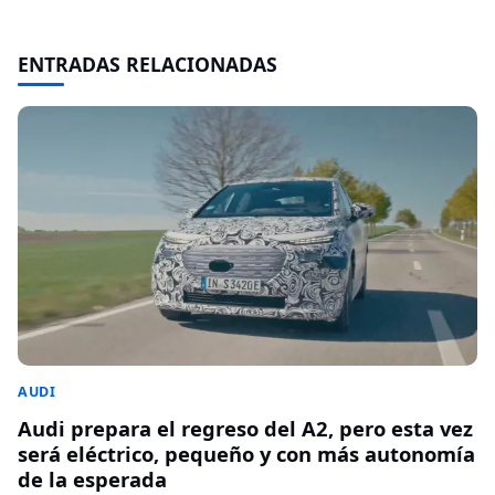
ENTRADAS RELACIONADAS
AUDI
Audi prepara el regreso del A2, pero esta vez
será eléctrico, pequeño y con más autonomía
de la esperada