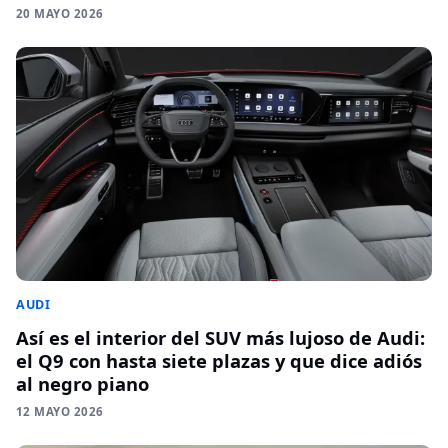
20 MAYO 2026
AUDI
Así es el interior del SUV más lujoso de Audi:
el Q9 con hasta siete plazas y que dice adiós
al negro piano
12 MAYO 2026