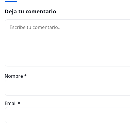
Deja tu comentario
Comentario
Nombre
*
Email
*