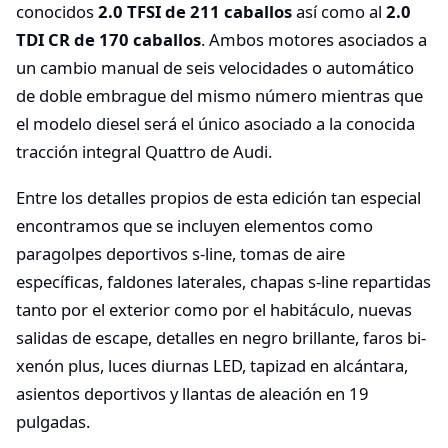
conocidos
2.0 TFSI de 211 caballos
así como al
2.0
TDI CR de 170 caballos
. Ambos motores asociados a
un cambio manual de seis velocidades o automático
de doble embrague del mismo número mientras que
el modelo diesel será el único asociado a la conocida
tracción integral Quattro de Audi.
Entre los detalles propios de esta edición tan especial
encontramos que se incluyen elementos como
paragolpes deportivos s-line, tomas de aire
específicas, faldones laterales, chapas s-line repartidas
tanto por el exterior como por el habitáculo, nuevas
salidas de escape, detalles en negro brillante, faros bi-
xenón plus, luces diurnas LED, tapizad en alcántara,
asientos deportivos y llantas de aleación en 19
pulgadas.