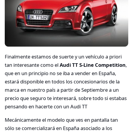
Finalmente estamos de suerte y un vehículo a priori
tan interesante como el
Audi TT S-Line Competition
,
que en un principio no se iba a vender en España,
estará disponible en todos los concesionarios de la
marca en nuestro país a partir de Septiembre a un
precio que seguro te interesará, sobre todo si estabas
pensando en hacerte con un Audi TT
Mecánicamente el modelo que ves en pantalla tan
sólo se comercializará en España asociado a los