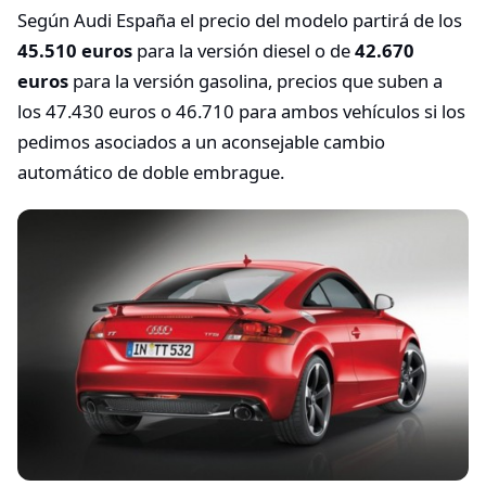
Según Audi España el precio del modelo partirá de los
45.510 euros
para la versión diesel o de
42.670
euros
para la versión gasolina, precios que suben a
los 47.430 euros o 46.710 para ambos vehículos si los
pedimos asociados a un aconsejable cambio
automático de doble embrague.