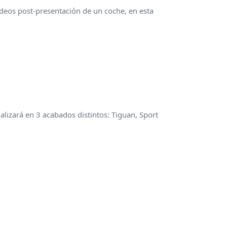
deos post-presentación de un coche, en esta
lizará en 3 acabados distintos: Tiguan, Sport