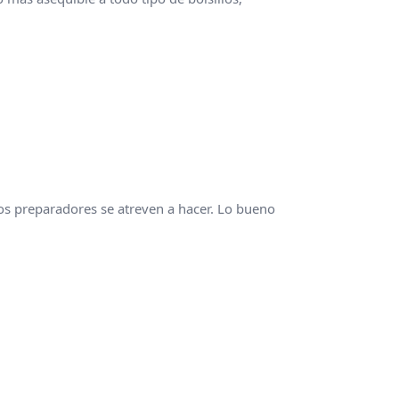
s preparadores se atreven a hacer. Lo bueno