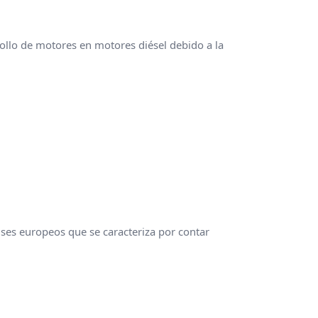
ollo de motores en motores diésel debido a la
ises europeos que se caracteriza por contar