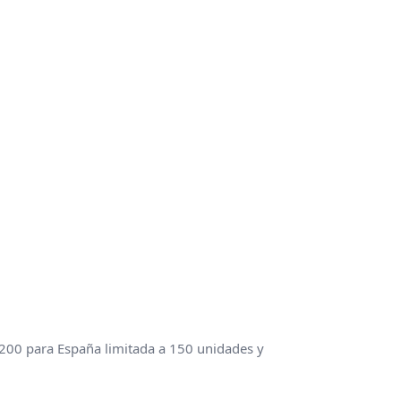
L200 para España limitada a 150 unidades y