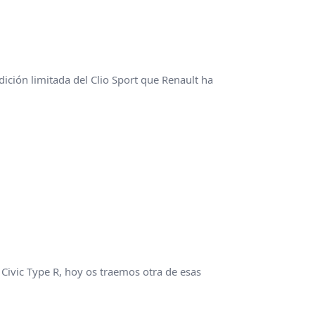
dición limitada del Clio Sport que Renault ha
a Civic Type R, hoy os traemos otra de esas