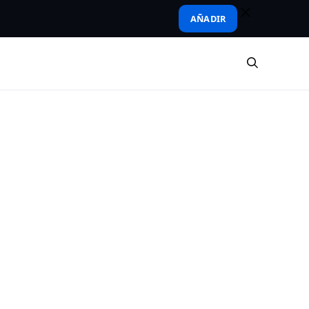
AÑADIR