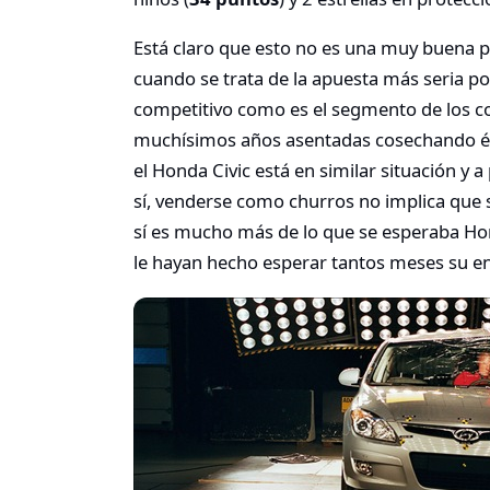
Está claro que esto no es una muy buena p
cuando se trata de la apuesta más seria p
competitivo como es el segmento de los 
muchísimos años asentadas cosechando é
el Honda Civic está en similar situación y
sí, venderse como churros no implica que 
sí es mucho más de lo que se esperaba Hon
le hayan hecho esperar tantos meses su e