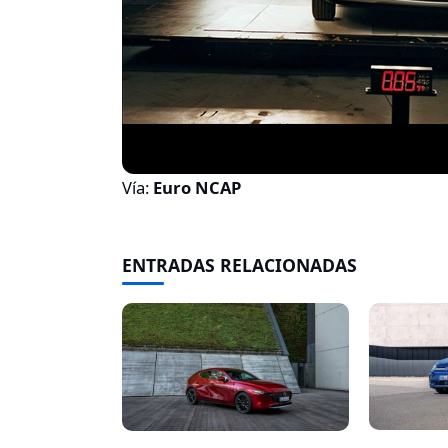
Vía:
Euro NCAP
ENTRADAS RELACIONADAS