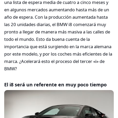
una lista de espera media de cuatro a cinco meses y
en algunos mercados aumentando hasta más de un
año de espera. Con la producción aumentada hasta
las 20 unidades diarias, el BMW i8 comenzará muy
pronto a llegar de manera más masiva a las calles de
todo el mundo. Esto da buena cuenta de la
importancia que está surgiendo en la marca alemana
por este modelo, y por los coches más eficientes de la
marca. ¿Acelerará esto el proceso del tercer «i» de
BMW?
El i8 será un referente en muy poco tiempo