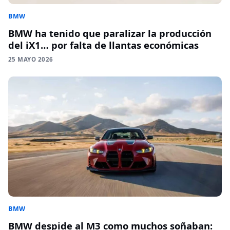
BMW
BMW ha tenido que paralizar la producción
del iX1… por falta de llantas económicas
25 MAYO 2026
BMW
BMW despide al M3 como muchos soñaban: