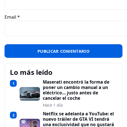
Email
*
Lo más leído
Maserati encontró la forma de
1
poner un cambio manual a un
eléctrico… justo antes de
cancelar el coche
Hace 1 día
Netflix se adelanta a YouTube: el
2
nuevo tráiler de GTA VI tendrá
una exclusividad que no gustará