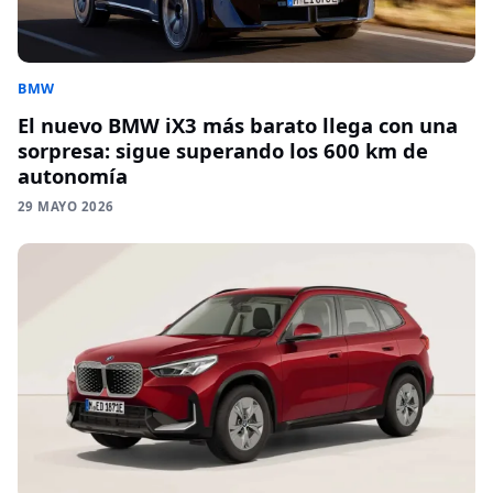
BMW
El nuevo BMW iX3 más barato llega con una
sorpresa: sigue superando los 600 km de
autonomía
29 MAYO 2026