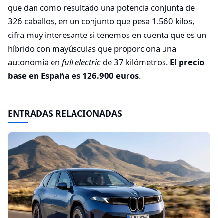
que dan como resultado una potencia conjunta de
326 caballos, en un conjunto que pesa 1.560 kilos,
cifra muy interesante si tenemos en cuenta que es un
híbrido con mayúsculas que proporciona una
autonomía en
full electric
de 37 kilómetros.
El precio
base en España es 126.900 euros
.
ENTRADAS RELACIONADAS