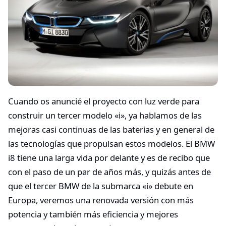
Cuando os anuncié el proyecto con luz verde para
construir un tercer modelo «i», ya hablamos de las
mejoras casi continuas de las baterias y en general de
las tecnologías que propulsan estos modelos. El BMW
i8 tiene una larga vida por delante y es de recibo que
con el paso de un par de años más, y quizás antes de
que el tercer BMW de la submarca «i» debute en
Europa, veremos una renovada versión con más
potencia y también más eficiencia y mejores