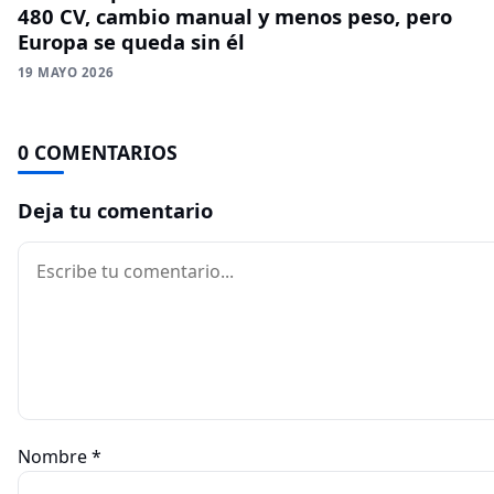
480 CV, cambio manual y menos peso, pero
Europa se queda sin él
19 MAYO 2026
0 COMENTARIOS
Deja tu comentario
Comentario
Nombre
*