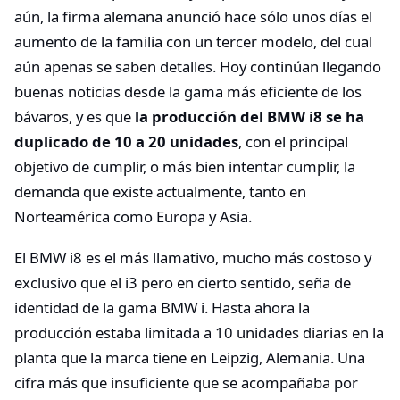
aún, la firma alemana anunció hace sólo unos días el
aumento de la familia con un tercer modelo, del cual
aún apenas se saben detalles. Hoy continúan llegando
buenas noticias desde la gama más eficiente de los
bávaros, y es que
la producción del BMW i8 se ha
duplicado de 10 a 20 unidades
, con el principal
objetivo de cumplir, o más bien intentar cumplir, la
demanda que existe actualmente, tanto en
Norteamérica como Europa y Asia.
El BMW i8 es el más llamativo, mucho más costoso y
exclusivo que el i3 pero en cierto sentido, seña de
identidad de la gama BMW i. Hasta ahora la
producción estaba limitada a 10 unidades diarias en la
planta que la marca tiene en Leipzig, Alemania. Una
cifra más que insuficiente que se acompañaba por