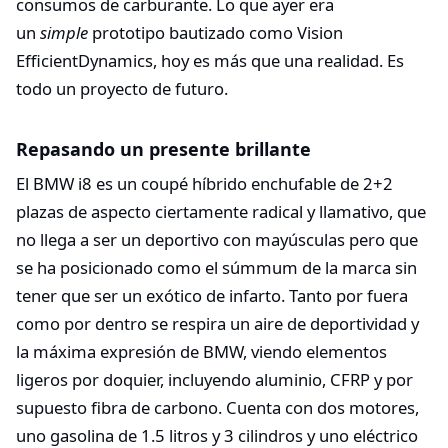
consumos de carburante. Lo que ayer era
un
simple
prototipo bautizado como Vision
EfficientDynamics, hoy es más que una realidad. Es
todo un proyecto de futuro.
Repasando un presente brillante
El BMW i8 es un coupé híbrido enchufable de 2+2
plazas de aspecto ciertamente radical y llamativo, que
no llega a ser un deportivo con mayúsculas pero que
se ha posicionado como el súmmum de la marca sin
tener que ser un exótico de infarto. Tanto por fuera
como por dentro se respira un aire de deportividad y
la máxima expresión de BMW, viendo elementos
ligeros por doquier, incluyendo aluminio, CFRP y por
supuesto fibra de carbono. Cuenta con dos motores,
uno gasolina de 1.5 litros y 3 cilindros y uno eléctrico