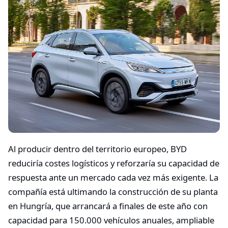
Al producir dentro del territorio europeo, BYD
reduciría costes logísticos y reforzaría su capacidad de
respuesta ante un mercado cada vez más exigente. La
compañía está ultimando la construcción de su planta
en Hungría, que arrancará a finales de este año con
capacidad para 150.000 vehículos anuales, ampliable