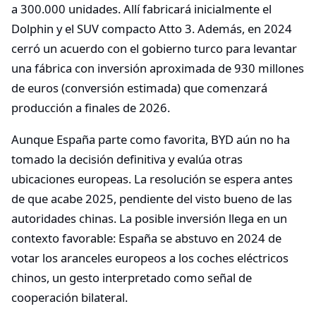
a 300.000 unidades. Allí fabricará inicialmente el
Dolphin y el SUV compacto Atto 3. Además, en 2024
cerró un acuerdo con el gobierno turco para levantar
una fábrica con inversión aproximada de 930 millones
de euros (conversión estimada) que comenzará
producción a finales de 2026.
Aunque España parte como favorita, BYD aún no ha
tomado la decisión definitiva y evalúa otras
ubicaciones europeas. La resolución se espera antes
de que acabe 2025, pendiente del visto bueno de las
autoridades chinas. La posible inversión llega en un
contexto favorable: España se abstuvo en 2024 de
votar los aranceles europeos a los coches eléctricos
chinos, un gesto interpretado como señal de
cooperación bilateral.