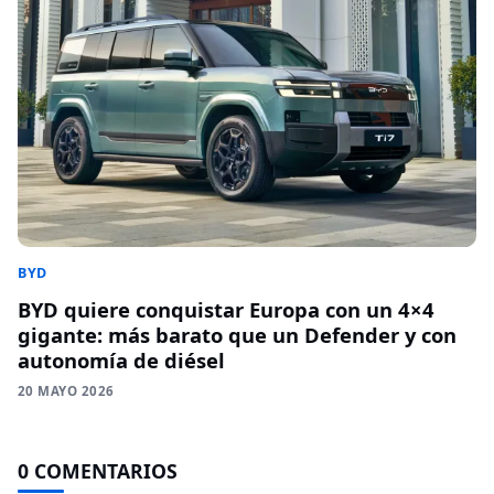
BYD
BYD quiere conquistar Europa con un 4×4
gigante: más barato que un Defender y con
autonomía de diésel
20 MAYO 2026
0 COMENTARIOS