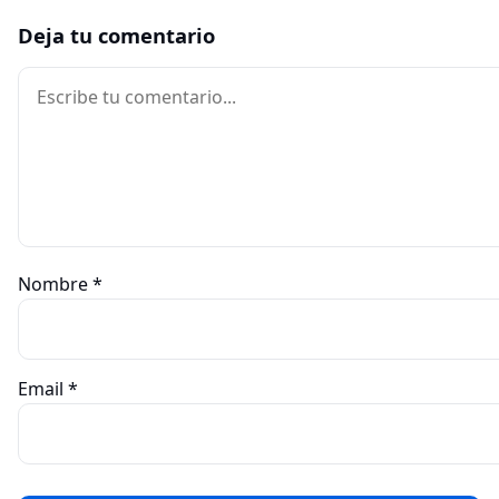
Deja tu comentario
Comentario
Nombre
*
Email
*