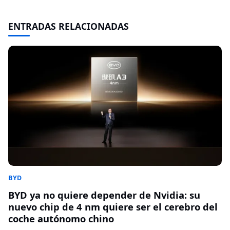
ENTRADAS RELACIONADAS
BYD
BYD ya no quiere depender de Nvidia: su
nuevo chip de 4 nm quiere ser el cerebro del
coche autónomo chino