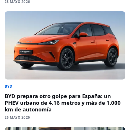
28 MAYO 2026
BYD
BYD prepara otro golpe para España: un
PHEV urbano de 4,16 metros y más de 1.000
km de autonomía
26 MAYO 2026