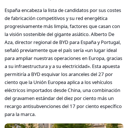
España encabeza la lista de candidatos por sus costes
de fabricación competitivos y su red energética
progresivamente más limpia, factores que casan con
la visión sostenible del gigante asiático. Alberto De
Aza, director regional de BYD para España y Portugal,
señaló previamente que el país sería «un lugar ideal
para ampliar nuestras operaciones en Europa, gracias
a su infraestructura y a su electricidad». Esta apuesta
permitiría a BYD esquivar los aranceles del 27 por
ciento que la Unión Europea aplica a los vehículos
eléctricos importados desde China, una combinación
del gravamen estándar del diez por ciento más un
recargo antisubvenciones del 17 por ciento específico
para la marca.