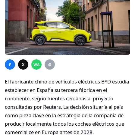
F
X
WA
@
El fabricante chino de vehículos eléctricos BYD estudia
establecer en España su tercera fábrica en el
continente, según fuentes cercanas al proyecto
consultadas por Reuters. La decisión situaría al país
como pieza clave en la estrategia de la compañía de
producir localmente todos los coches eléctricos que
comercialice en Europa antes de 2028.