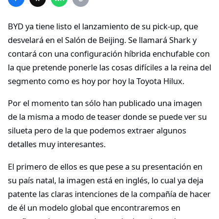
BYD ya tiene listo el lanzamiento de su pick-up, que
desvelará en el Salón de Beijing. Se llamará Shark y
contará con una configuración híbrida enchufable con
la que pretende ponerle las cosas difíciles a la reina del
segmento como es hoy por hoy la Toyota Hilux.
Por el momento tan sólo han publicado una imagen
de la misma a modo de teaser donde se puede ver su
silueta pero de la que podemos extraer algunos
detalles muy interesantes.
El primero de ellos es que pese a su presentación en
su país natal, la imagen está en inglés, lo cual ya deja
patente las claras intenciones de la compañía de hacer
de él un modelo global que encontraremos en