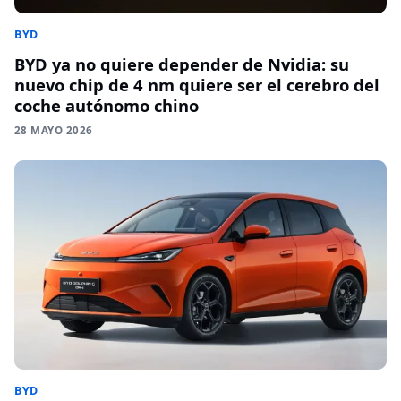
BYD
BYD ya no quiere depender de Nvidia: su
nuevo chip de 4 nm quiere ser el cerebro del
coche autónomo chino
28 MAYO 2026
BYD