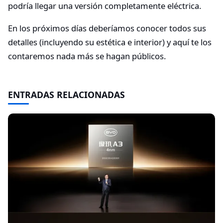
podría llegar una versión completamente eléctrica.
En los próximos días deberíamos conocer todos sus
detalles (incluyendo su estética e interior) y aquí te los
contaremos nada más se hagan públicos.
ENTRADAS RELACIONADAS