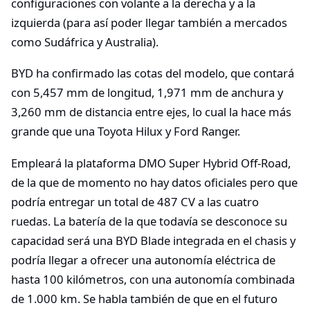
configuraciones con volante a la derecha y a la
izquierda (para así poder llegar también a mercados
como Sudáfrica y Australia).
BYD ha confirmado las cotas del modelo, que contará
con 5,457 mm de longitud, 1,971 mm de anchura y
3,260 mm de distancia entre ejes, lo cual la hace más
grande que una Toyota Hilux y Ford Ranger.
Empleará la plataforma DMO Super Hybrid Off-Road,
de la que de momento no hay datos oficiales pero que
podría entregar un total de 487 CV a las cuatro
ruedas. La batería de la que todavía se desconoce su
capacidad será una BYD Blade integrada en el chasis y
podría llegar a ofrecer una autonomía eléctrica de
hasta 100 kilómetros, con una autonomía combinada
de 1.000 km. Se habla también de que en el futuro