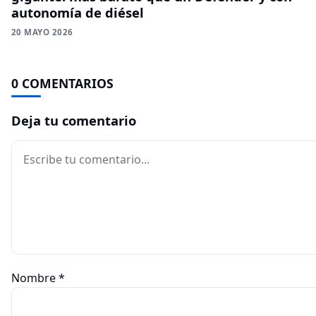
autonomía de diésel
20 MAYO 2026
0 COMENTARIOS
Deja tu comentario
Comentario
Nombre
*