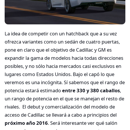
La idea de competir con un hatchback que a su vez
ofrezca variantes como un sedán de cuatro puertas,
pone en claro que el objetivo de Cadillac y GM es
expandir la gama de modelos hacia todas direcciones
posibles, y no sólo hacia mercados casi exclusivos en
lugares como Estados Unidos. Bajo el capó lo que
veremos es una incógnita. Sí sabemos que el rango de
potencia estará estimado
entre 330 y 380 caballos
,
un rango de potencia en el que se manejan el resto de
rivales. El debut y comercialización del modelo de
acceso de Cadillac se llevará a cabo a principios del
próximo año 2016
. Será interesante ver qué salón