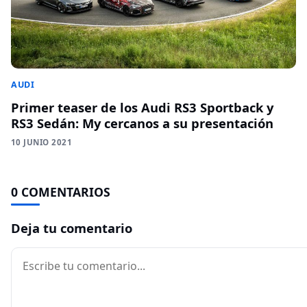
AUDI
Primer teaser de los Audi RS3 Sportback y
RS3 Sedán: My cercanos a su presentación
10 JUNIO 2021
0 COMENTARIOS
Deja tu comentario
Comentario