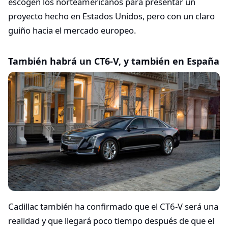
escogen los norteamericanos para presentar un
proyecto hecho en Estados Unidos, pero con un claro
guiño hacia el mercado europeo.
También habrá un CT6-V, y también en España
Cadillac también ha confirmado que el CT6-V será una
realidad y que llegará poco tiempo después de que el