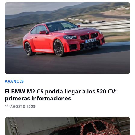
AVANCES
El BMW M2 CS podría llegar a los 520 CV:
primeras informaciones
11 AGOSTO 2023