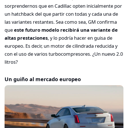
sorprendernos que en Cadillac opten inicialmente por
un hatchback del que partir con todas y cada una de
las variantes restantes. Sea como sea, GM confirma
que
este futuro modelo recibirá una variante de
altas prestaciones
, y lo podría hacer en guisa de
europeo. Es decir, un motor de cilindrada reducida y
con el uso de varios turbocompresores. ¿Un nuevo 2.0
litros?
Un guiño al mercado europeo