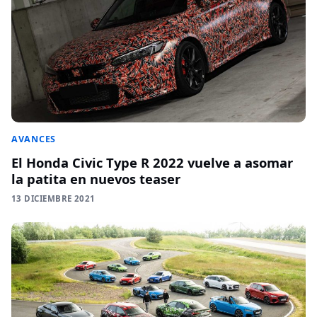
AVANCES
El Honda Civic Type R 2022 vuelve a asomar
la patita en nuevos teaser
13 DICIEMBRE 2021