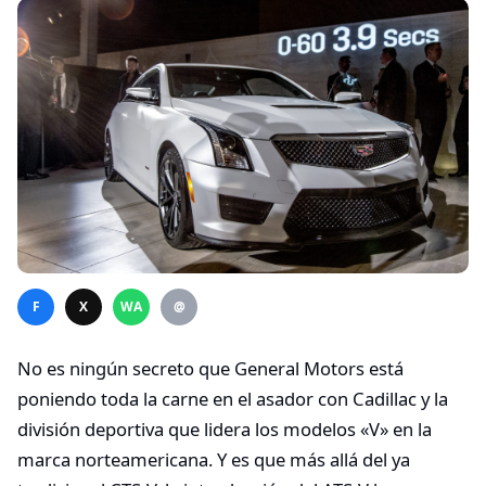
F
X
WA
@
No es ningún secreto que General Motors está
poniendo toda la carne en el asador con Cadillac y la
división deportiva que lidera los modelos «V» en la
marca norteamericana. Y es que más allá del ya