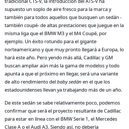
tradicional CTS-V, la introducción del ATS-V ha
supuesto un soplo de aire fresco para la marca y
también para todos aquellos que busquen un sedán -
también coupé- de altas prestaciones que juegue en la
misma liga que el BMW M3 y el M4 Coupé, por
ejemplo. Un éxito rotundo para el gigante
norteamericano y que muy pronto llegará a Europa, lo
hará este año. Pero yendo más allá, Cadillac y GM
buscan ampliar aún más la gama de modelos y todo
apunta a que el próximo en llegar, será una variante
de alto rendimiento del
baby sedán
en el que los
estadounidenses llevan ya trabajando más de un año.
De este sedán se sabe relativamente poco, podemos
confirmar que será el proyecto resultante de Cadillac
para estar en línea con el BMW Serie 1, el Mercedes
Clase A o el Audi A3. Siendo así, no debería