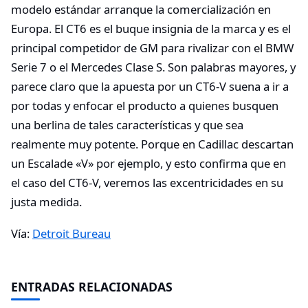
modelo estándar arranque la comercialización en
Europa. El CT6 es el buque insignia de la marca y es el
principal competidor de GM para rivalizar con el BMW
Serie 7 o el Mercedes Clase S. Son palabras mayores, y
parece claro que la apuesta por un CT6-V suena a ir a
por todas y enfocar el producto a quienes busquen
una berlina de tales características y que sea
realmente muy potente. Porque en Cadillac descartan
un Escalade «V» por ejemplo, y esto confirma que en
el caso del CT6-V, veremos las excentricidades en su
justa medida.
Vía:
Detroit Bureau
ENTRADAS RELACIONADAS