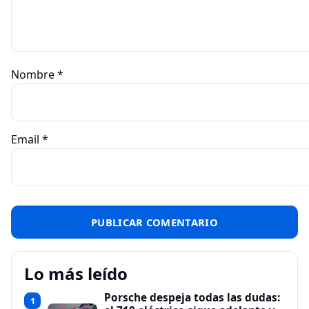
Nombre
*
Email
*
Lo más leído
Porsche despeja todas las dudas:
1