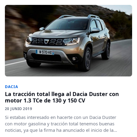
DACIA
La tracción total llega al Dacia Duster con
motor 1.3 TCe de 130 y 150 CV
20 JUNIO 2019
Si estabas interesado en hacerte con un Dacia Duster
con motor gasolina y tracción total tenemos buenas
noticias, ya que la firma ha anunciado el inicio de la...