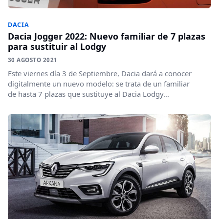
DACIA
Dacia Jogger 2022: Nuevo familiar de 7 plazas
para sustituir al Lodgy
30 AGOSTO 2021
Este viernes día 3 de Septiembre, Dacia dará a conocer
digitalmente un nuevo modelo: se trata de un familiar
de hasta 7 plazas que sustituye al Dacia Lodgy...