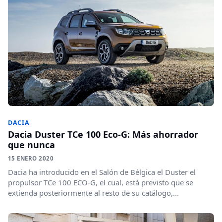
DACIA
Dacia Duster TCe 100 Eco-G: Más ahorrador
que nunca
15 ENERO 2020
Dacia ha introducido en el Salón de Bélgica el Duster el
propulsor TCe 100 ECO-G, el cual, está previsto que se
extienda posteriormente al resto de su catálogo,...