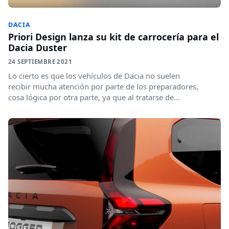
DACIA
Priori Design lanza su kit de carrocería para el
Dacia Duster
24 SEPTIEMBRE 2021
Lo cierto es que los vehículos de Dacia no suelen
recibir mucha atención por parte de los preparadores,
cosa lógica por otra parte, ya que al tratarse de...