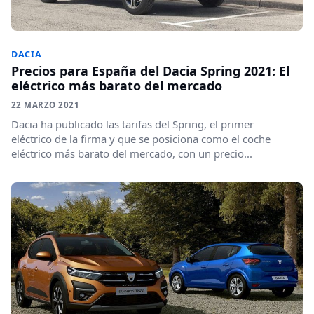
DACIA
Precios para España del Dacia Spring 2021: El
eléctrico más barato del mercado
22 MARZO 2021
Dacia ha publicado las tarifas del Spring, el primer
eléctrico de la firma y que se posiciona como el coche
eléctrico más barato del mercado, con un precio...