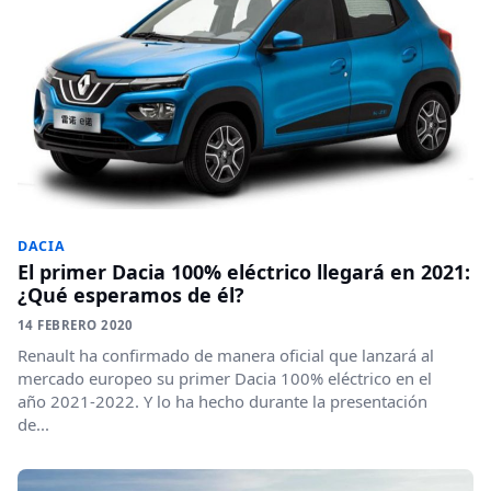
DACIA
El primer Dacia 100% eléctrico llegará en 2021:
¿Qué esperamos de él?
14 FEBRERO 2020
Renault ha confirmado de manera oficial que lanzará al
mercado europeo su primer Dacia 100% eléctrico en el
año 2021-2022. Y lo ha hecho durante la presentación
de...