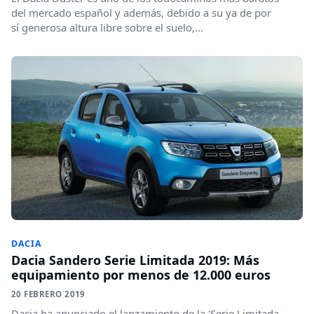
del mercado español y además, debido a su ya de por
sí generosa altura libre sobre el suelo,...
DACIA
Dacia Sandero Serie Limitada 2019: Más
equipamiento por menos de 12.000 euros
20 FEBRERO 2019
Dacia ha anunciado el lanzamiento de la 'Serie Limitada