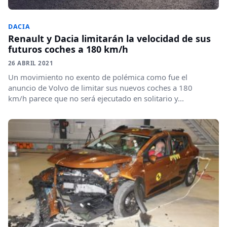
DACIA
Renault y Dacia limitarán la velocidad de sus
futuros coches a 180 km/h
26 ABRIL 2021
Un movimiento no exento de polémica como fue el
anuncio de Volvo de limitar sus nuevos coches a 180
km/h parece que no será ejecutado en solitario y...