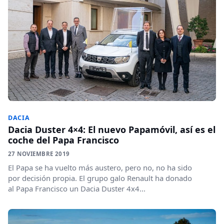
DACIA
Dacia Duster 4×4: El nuevo Papamóvil, así es el
coche del Papa Francisco
27 NOVIEMBRE 2019
El Papa se ha vuelto más austero, pero no, no ha sido
por decisión propia. El grupo galo Renault ha donado
al Papa Francisco un Dacia Duster 4x4...