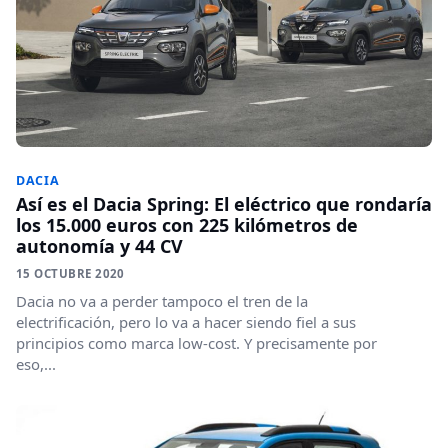
DACIA
Así es el Dacia Spring: El eléctrico que rondaría
los 15.000 euros con 225 kilómetros de
autonomía y 44 CV
15 OCTUBRE 2020
Dacia no va a perder tampoco el tren de la
electrificación, pero lo va a hacer siendo fiel a sus
principios como marca low-cost. Y precisamente por
eso,...