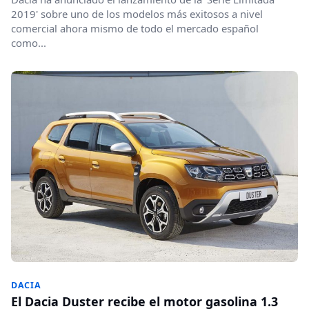
2019' sobre uno de los modelos más exitosos a nivel
comercial ahora mismo de todo el mercado español
como...
DACIA
El Dacia Duster recibe el motor gasolina 1.3