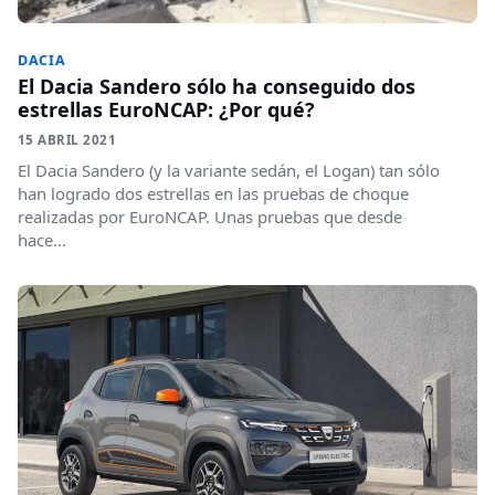
DACIA
El Dacia Sandero sólo ha conseguido dos
estrellas EuroNCAP: ¿Por qué?
15 ABRIL 2021
El Dacia Sandero (y la variante sedán, el Logan) tan sólo
han logrado dos estrellas en las pruebas de choque
realizadas por EuroNCAP. Unas pruebas que desde
hace...