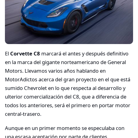
El
Corvette C8
marcará el antes y después definitivo
en la marca del gigante norteamericano de General
Motors. Llevamos varios años hablando en
MotorAdictos acerca del gran proyecto en el que está
sumido Chevrolet en lo que respecta al desarrollo y
ulterior comercialización del C8, que a diferencia de
todos los anteriores, será el primero en portar motor
central-trasero.
Aunque en un primer momento se especulaba con
una escasa aceptación por parte de clientes