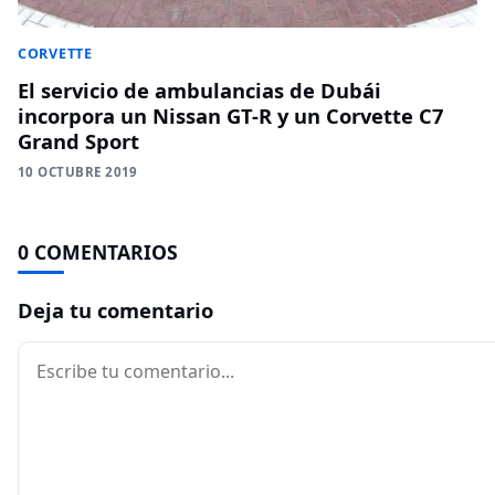
CORVETTE
El servicio de ambulancias de Dubái
incorpora un Nissan GT-R y un Corvette C7
Grand Sport
10 OCTUBRE 2019
0 COMENTARIOS
Deja tu comentario
Comentario