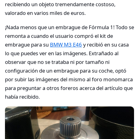
recibiendo un objeto tremendamente costoso,
valorado en varios miles de euros.
¡Nada menos que un embrague de Fórmula 1! Todo se
remonta a cuando el usuario compró el kit de
embrague para su
BMW M3 E46
y recibió en su casa
lo que puedes ver en las imágenes. Extrañado al
observar que no se trataba ni por tamaño ni
configuración de un embrague para su coche, optó
por subir las imágenes del mismo al foro monomarca
para preguntar a otros foreros acerca del artículo que
había recibido.