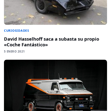
CURIOSIDADES
David Hasselhoff saca a subasta su propio
«Coche Fantástico»
5 ENERO 2021