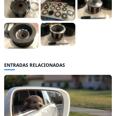
ENTRADAS RELACIONADAS