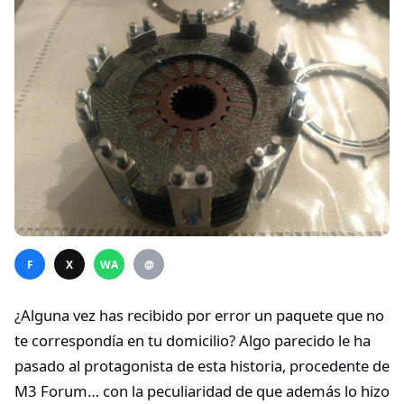
F
X
WA
@
¿Alguna vez has recibido por error un paquete que no
te correspondía en tu domicilio? Algo parecido le ha
pasado al protagonista de esta historia, procedente de
M3 Forum… con la peculiaridad de que además lo hizo