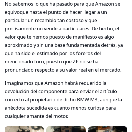
No sabemos lo que ha pasado para que Amazon se
equivoque hasta el punto de hacer llegar a un
particular un recambio tan costoso y que
precisamente no vende a particulares. De hecho, el
valor que te hemos puesto de manifiesto es algo
aproximado y sin una base fundamentada detrás, ya
que ha sido el estimado por los foreros del
mencionado foro, puesto que ZF no se ha
pronunciado respecto a su valor real en el mercado.
Imaginamos que Amazon habrá requerido la
devolución del componente para enviar el artículo
correcto al propietario de dicho BMW M3, aunque la
anécdota sucedida es cuanto menos curiosa para
cualquier amante del motor.