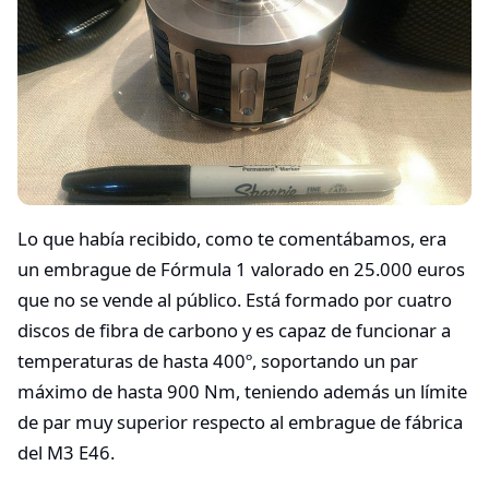
Lo que había recibido, como te comentábamos, era
un embrague de Fórmula 1 valorado en 25.000 euros
que no se vende al público. Está formado por cuatro
discos de fibra de carbono y es capaz de funcionar a
temperaturas de hasta 400º, soportando un par
máximo de hasta 900 Nm, teniendo además un límite
de par muy superior respecto al embrague de fábrica
del M3 E46.