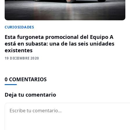
CURIOSIDADES
Esta furgoneta promocional del Equipo A
está en subasta: una de las seis unidades
existentes
19 DICIEMBRE 2020
0 COMENTARIOS
Deja tu comentario
Comentario