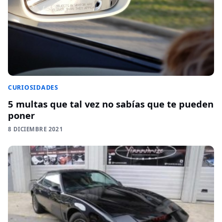
CURIOSIDADES
5 multas que tal vez no sabías que te pueden
poner
8 DICIEMBRE 2021