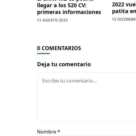
2022 vue
llegar a los 520 CV:
patita e
primeras informaciones
13 DICIEMBR
11 AGOSTO 2023
0 COMENTARIOS
Deja tu comentario
Comentario
Nombre
*