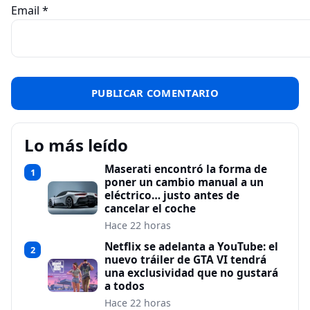
Email
*
Lo más leído
Maserati encontró la forma de
1
poner un cambio manual a un
eléctrico… justo antes de
cancelar el coche
Hace 22 horas
Netflix se adelanta a YouTube: el
2
nuevo tráiler de GTA VI tendrá
una exclusividad que no gustará
a todos
Hace 22 horas