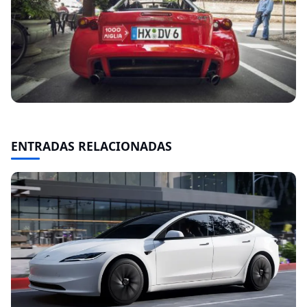
ENTRADAS RELACIONADAS