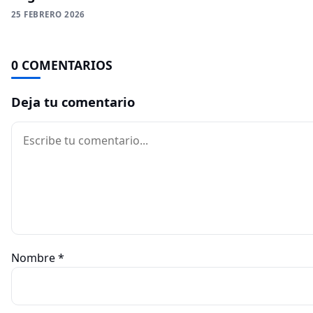
25 FEBRERO 2026
0 COMENTARIOS
Deja tu comentario
Comentario
Nombre
*