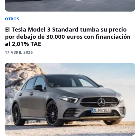
OTROS
El Tesla Model 3 Standard tumba su precio
por debajo de 30.000 euros con financiación
al 2,01% TAE
17 ABRIL 2026