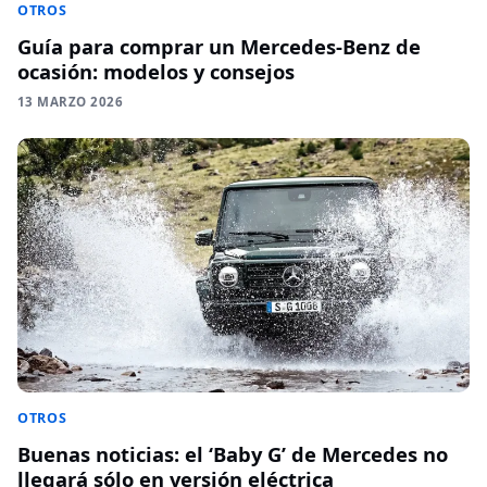
OTROS
Guía para comprar un Mercedes-Benz de
ocasión: modelos y consejos
13 MARZO 2026
OTROS
Buenas noticias: el ‘Baby G’ de Mercedes no
llegará sólo en versión eléctrica