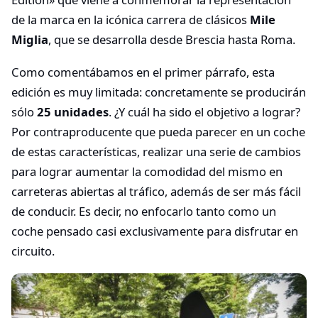
de la marca en la icónica carrera de clásicos
Mile
Miglia
, que se desarrolla desde Brescia hasta Roma.
Como comentábamos en el primer párrafo, esta
edición es muy limitada: concretamente se producirán
sólo
25 unidades
. ¿Y cuál ha sido el objetivo a lograr?
Por contraproducente que pueda parecer en un coche
de estas características, realizar una serie de cambios
para lograr aumentar la comodidad del mismo en
carreteras abiertas al tráfico, además de ser más fácil
de conducir. Es decir, no enfocarlo tanto como un
coche pensado casi exclusivamente para disfrutar en
circuito.