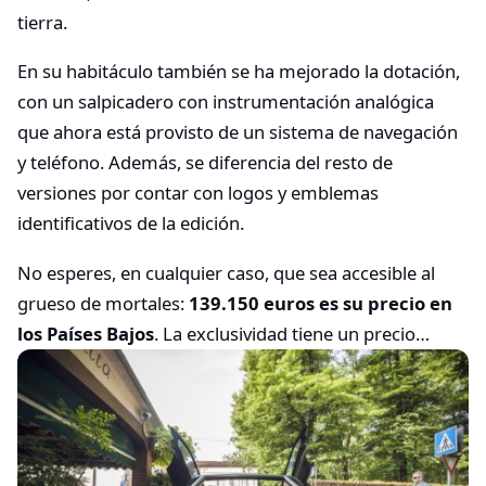
tierra.
En su habitáculo también se ha mejorado la dotación,
con un salpicadero con instrumentación analógica
que ahora está provisto de un sistema de navegación
y teléfono. Además, se diferencia del resto de
versiones por contar con logos y emblemas
identificativos de la edición.
No esperes, en cualquier caso, que sea accesible al
grueso de mortales:
139.150 euros es su precio en
los Países Bajos
. La exclusividad tiene un precio…