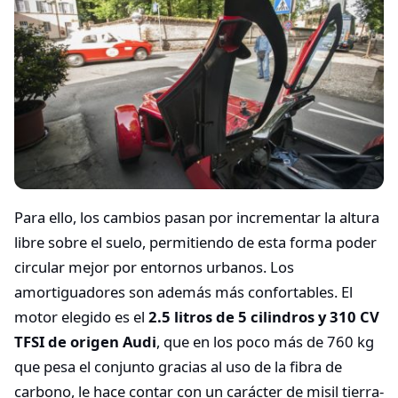
Para ello, los cambios pasan por incrementar la altura
libre sobre el suelo, permitiendo de esta forma poder
circular mejor por entornos urbanos. Los
amortiguadores son además más confortables. El
motor elegido es el
2.5 litros de 5 cilindros y 310 CV
TFSI de origen Audi
, que en los poco más de 760 kg
que pesa el conjunto gracias al uso de la fibra de
carbono, le hace contar con un carácter de misil tierra-