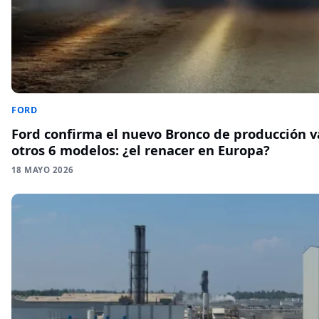
FORD
Ford confirma el nuevo Bronco de producción v
otros 6 modelos: ¿el renacer en Europa?
18 MAYO 2026