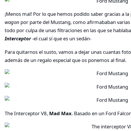
¡Menos mal! Por lo que hemos podido saber gracias a la
wagon
por parte del Mustang, como afirmababan varias r
todo por culpa de unas filtraciones en las que se habla
Interceptor
-el cual sí que es un sedán-
Para quitarnos el susto, vamos a dejar unas cuantas fot
además de un regalo especial que os ponemos al final.
The Interceptor V8,
Mad Max
. Basado en un Ford Falco