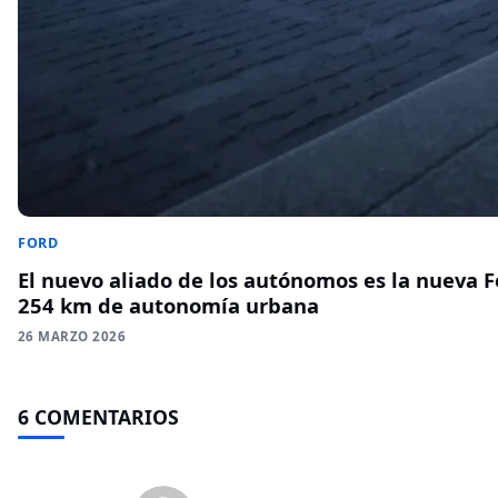
FORD
El nuevo aliado de los autónomos es la nueva Fo
254 km de autonomía urbana
26 MARZO 2026
6 COMENTARIOS