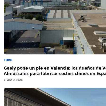
FORD
Geely pone un pie en Valencia: los dueños de 
Almussafes para fabricar coches chinos en Esp
6 MAYO 2026