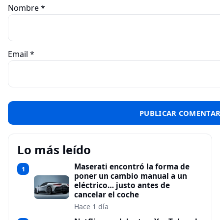
Nombre
*
Email
*
Lo más leído
Maserati encontró la forma de
1
poner un cambio manual a un
eléctrico… justo antes de
cancelar el coche
Hace 1 día