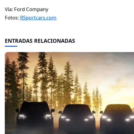
Vía: Ford Company
Fotos:
RSportcars.com
ENTRADAS RELACIONADAS