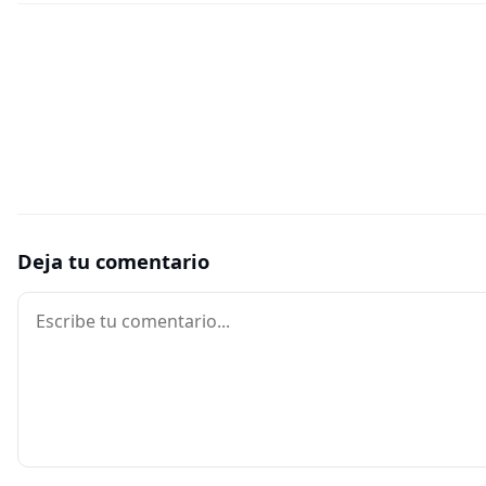
Deja tu comentario
Comentario