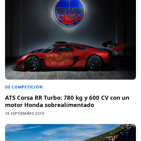
DE COMPETICIÓN
ATS Corsa RR Turbo: 780 kg y 600 CV con un
motor Honda sobrealimentado
18 SEPTIEMBRE 2019