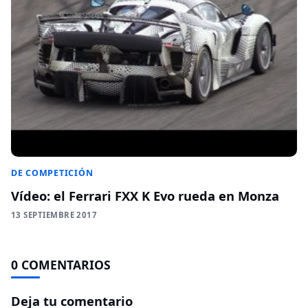
DE COMPETICIÓN
Vídeo: el Ferrari FXX K Evo rueda en Monza
13 SEPTIEMBRE 2017
0 COMENTARIOS
Deja tu comentario