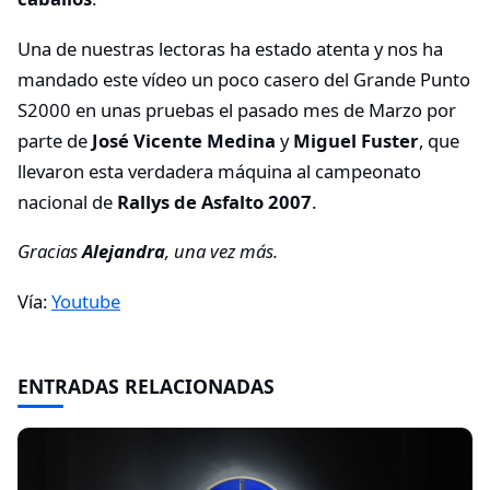
Una de nuestras lectoras ha estado atenta y nos ha
mandado este vídeo un poco casero del Grande Punto
S2000 en unas pruebas el pasado mes de Marzo por
parte de
José Vicente Medina
y
Miguel Fuster
, que
llevaron esta verdadera máquina al campeonato
nacional de
Rallys de Asfalto 2007
.
Gracias
Alejandra
, una vez más.
Vía:
Youtube
ENTRADAS RELACIONADAS