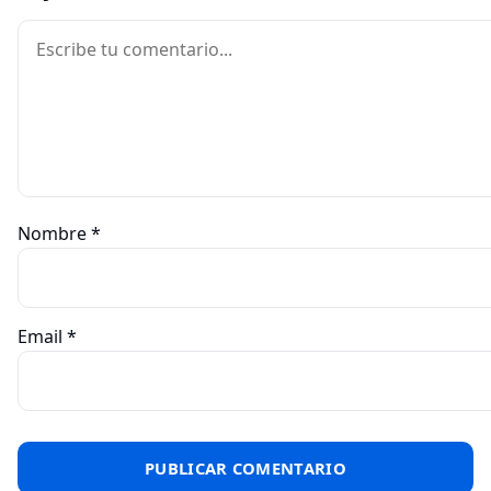
Comentario
Nombre
*
Email
*