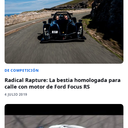
DE COMPETICIÓN
Radical Rapture: La bestia homologada para
calle con motor de Ford Focus RS
4 JULIO 2019