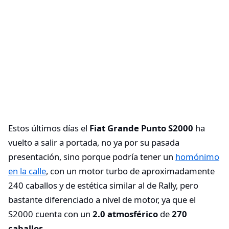
Estos últimos días el
Fiat Grande Punto S2000
ha
vuelto a salir a portada, no ya por su pasada
presentación, sino porque podría tener un
homónimo
en la calle
, con un motor turbo de aproximadamente
240 caballos y de estética similar al de Rally, pero
bastante diferenciado a nivel de motor, ya que el
S2000 cuenta con un
2.0 atmosférico
de
270
caballos
.