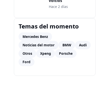
voltios
Hace 2 días
Temas del momento
Mercedes Benz
Noticias del motor
BMW
Audi
Otros
Xpeng
Porsche
Ford