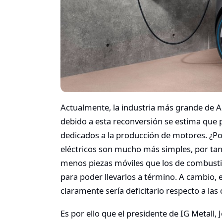
Actualmente, la industria más grande de 
debido a esta reconversión se estima que
dedicados a la producción de motores. ¿Por
eléctricos son mucho más simples, por tan
menos piezas móviles que los de combusti
para poder llevarlos a término. A cambio, 
claramente sería deficitario respecto a las 
Es por ello que el presidente de IG Metall,