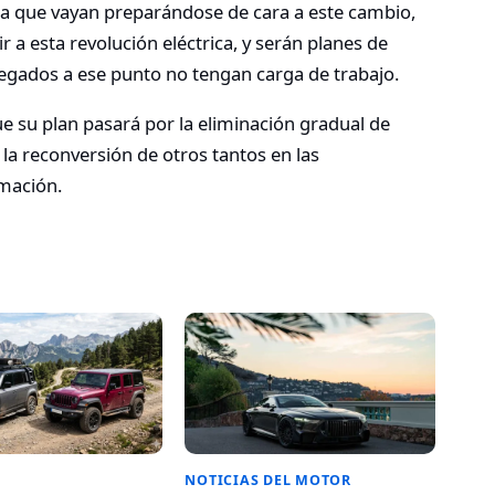
ara que vayan preparándose de cara a este cambio,
 a esta revolución eléctrica, y serán planes de
legados a ese punto no tengan carga de trabajo.
e su plan pasará por la eliminación gradual de
la reconversión de otros tantos en las
mación.
NOTICIAS DEL MOTOR