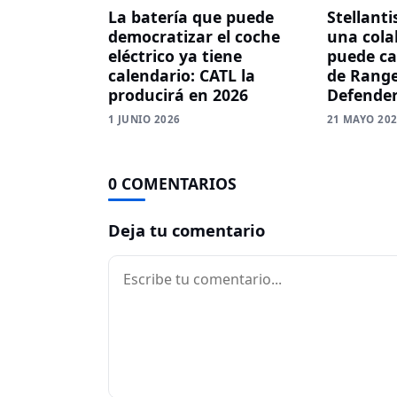
La batería que puede
Stellanti
democratizar el coche
una cola
eléctrico ya tiene
puede ca
calendario: CATL la
de Range
producirá en 2026
Defender
1 JUNIO 2026
21 MAYO 20
0 COMENTARIOS
Deja tu comentario
Comentario