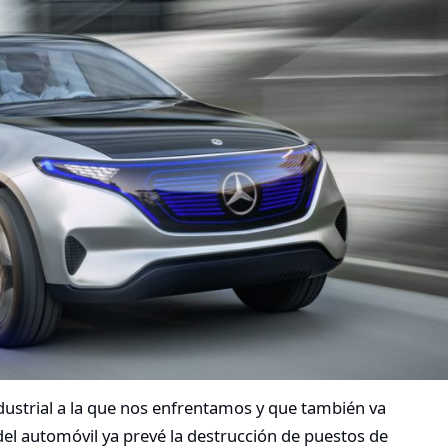
dustrial a la que nos enfrentamos y que también va
el automóvil ya prevé la destrucción de puestos de