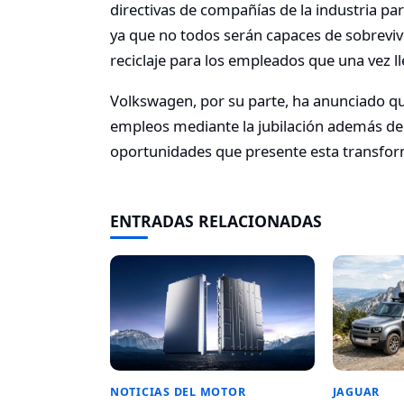
directivas de compañías de la industria p
ya que no todos serán capaces de sobrevivir
reciclaje para los empleados que una vez l
Volkswagen, por su parte, ha anunciado qu
empleos mediante la jubilación además de 
oportunidades que presente esta transfor
ENTRADAS RELACIONADAS
NOTICIAS DEL MOTOR
JAGUAR