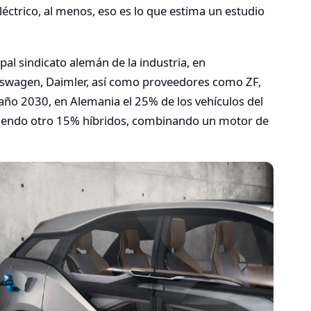
léctrico, al menos, eso es lo que estima un estudio
ipal sindicato alemán de la industria, en
wagen, Daimler, así como proveedores como ZF,
año 2030, en Alemania el 25% de los vehículos del
 siendo otro 15% híbridos, combinando un motor de