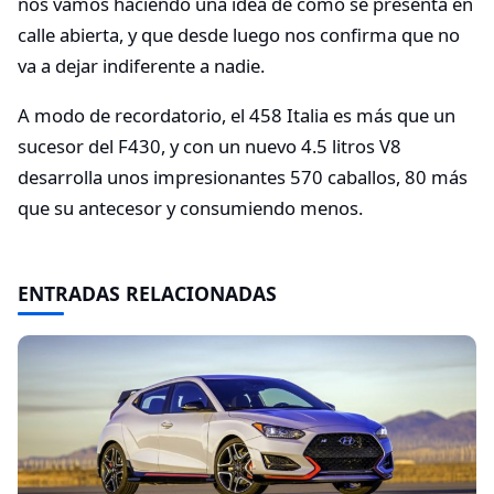
nos vamos haciendo una idea de cómo se presenta en
calle abierta, y que desde luego nos confirma que no
va a dejar indiferente a nadie.
A modo de recordatorio, el 458 Italia es más que un
sucesor del F430, y con un nuevo 4.5 litros V8
desarrolla unos impresionantes 570 caballos, 80 más
que su antecesor y consumiendo menos.
ENTRADAS RELACIONADAS