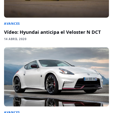
AVANCES
Vídeo: Hyundai anticipa el Veloster N DCT
14 ABRIL 2020
AVANCES