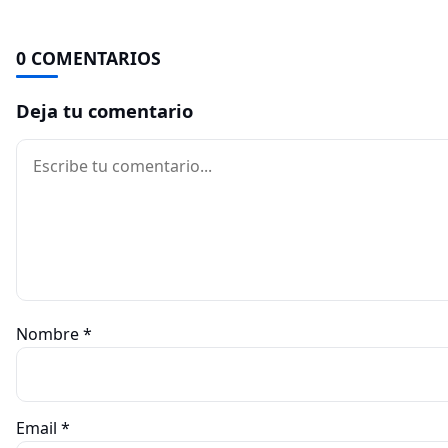
0 COMENTARIOS
Deja tu comentario
Comentario
Nombre
*
Email
*