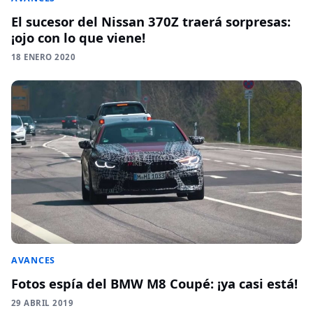
El sucesor del Nissan 370Z traerá sorpresas:
¡ojo con lo que viene!
18 ENERO 2020
AVANCES
Fotos espía del BMW M8 Coupé: ¡ya casi está!
29 ABRIL 2019