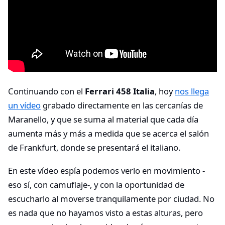
Continuando con el
Ferrari 458 Italia
, hoy
nos llega
un vídeo
grabado directamente en las cercanías de
Maranello, y que se suma al material que cada día
aumenta más y más a medida que se acerca el salón
de Frankfurt, donde se presentará el italiano.
En este vídeo espía podemos verlo en movimiento -
eso sí, con camuflaje-, y con la oportunidad de
escucharlo al moverse tranquilamente por ciudad. No
es nada que no hayamos visto a estas alturas, pero