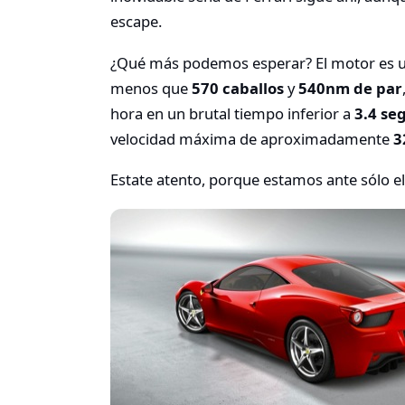
escape.
¿Qué más podemos esperar? El motor es 
menos que
570 caballos
y
540nm de par
hora en un brutal tiempo inferior a
3.4 se
velocidad máxima de aproximadamente
3
Estate atento, porque estamos ante sólo el 