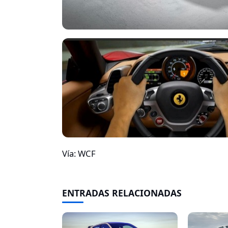
Vía: WCF
ENTRADAS RELACIONADAS