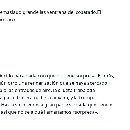
masiado grande las ventrana del cosatado.El
io raro
incido para nada con que no tiene sorpresa. Es más,
ingún otro una renderización que se haya acercado.
plo las entradas de aire, la silueta trabajada
parte trasera nadie la adivinó, y la trompa
Hasta sorprende la gran parte vidriada que tiene el
 asi que no se a qué llamaríamos «sorpresa».