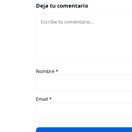
Deja tu comentario
Comentario
Nombre
*
Email
*