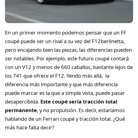
En un primer momento podemos pensar que un FF
coupé puede ser un rival a su vez del F12berlinetta,
pero encajando bien las piezas, las diferencias pueden
ser notables. Por ejemplo, este futuro coupé contará
con un V12 y menos de 660 caballos, bastante lejos de
los 741 que ofrece el F12. Yendo más allá, la
diferencia más importante y que más diferencia
puede marcar es la que a simple vista, puede pasar
desapercibida.
Este coupé sería tracción total
permanente
, y no propulsión. Es decir, estaríamos
hablando de un Ferrari coupé y tracción total. ¿Qué
más hace falta decir?