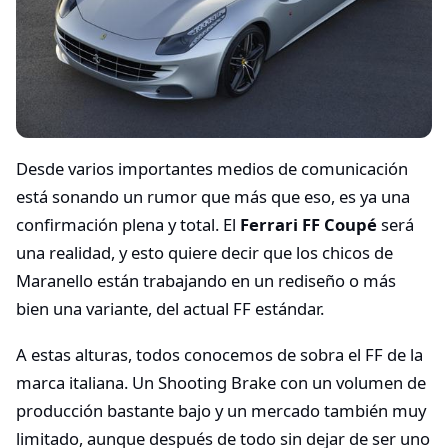
Desde varios importantes medios de comunicación
está sonando un rumor que más que eso, es ya una
confirmación plena y total. El
Ferrari FF Coupé
será
una realidad, y esto quiere decir que los chicos de
Maranello están trabajando en un rediseño o más
bien una variante, del actual FF estándar.
A estas alturas, todos conocemos de sobra el FF de la
marca italiana. Un Shooting Brake con un volumen de
producción bastante bajo y un mercado también muy
limitado, aunque después de todo sin dejar de ser uno