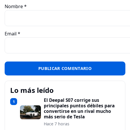
Nombre
*
Email
*
Lo más leído
El Deepal S07 corrige sus
1
principales puntos débiles para
convertirse en un rival mucho
más serio de Tesla
Hace 7 horas