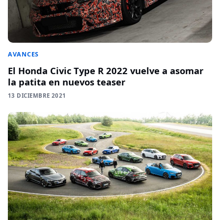
AVANCES
El Honda Civic Type R 2022 vuelve a asomar
la patita en nuevos teaser
13 DICIEMBRE 2021