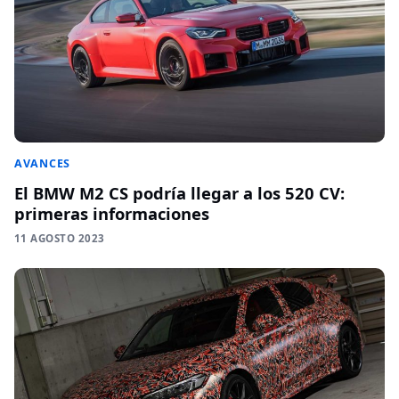
AVANCES
El BMW M2 CS podría llegar a los 520 CV:
primeras informaciones
11 AGOSTO 2023