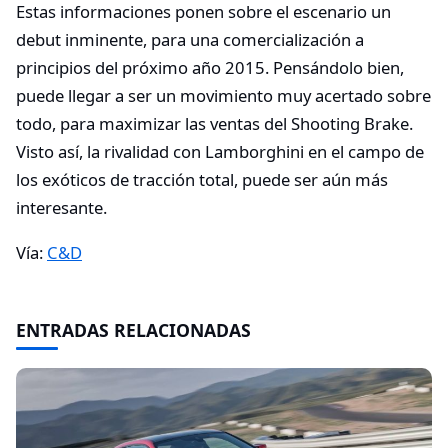
Estas informaciones ponen sobre el escenario un
debut inminente, para una comercialización a
principios del próximo año 2015. Pensándolo bien,
puede llegar a ser un movimiento muy acertado sobre
todo, para maximizar las ventas del Shooting Brake.
Visto así, la rivalidad con Lamborghini en el campo de
los exóticos de tracción total, puede ser aún más
interesante.
Vía:
C&D
ENTRADAS RELACIONADAS