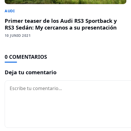
AUDI
Primer teaser de los Audi RS3 Sportback y
RS3 Sedán: My cercanos a su presentación
10 JUNIO 2021
0 COMENTARIOS
Deja tu comentario
Comentario