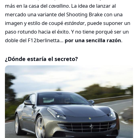
más en la casa del
cavallino
. La idea de lanzar al
mercado una variante del Shooting Brake con una
imagen y estilo de coupé
estándar
, puede suponer un
paso rotundo hacia el éxito. Y no tiene porqué ser un
doble del F12berlinetta…
por una sencilla razón
.
¿Dónde estaría el secreto?