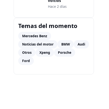
voltios
Hace 2 días
Temas del momento
Mercedes Benz
Noticias del motor
BMW
Audi
Otros
Xpeng
Porsche
Ford