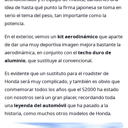
idea de hasta qué punto la firma japonesa se toma en
serio el tema del peso, tan importante como la
potencia.
En el exterior, vemos un
kit aerodinámico
que aparte
de dar una muy deportiva imagen mejora bastante la
aerodinámica, en conjunto con el
techo duro de
aluminio
, que sustituye al convencional.
Es evidente que un sustituto para el roadster de
Honda será muy complicado, y también es obvio que
conmemorar todos los años que el S2000 ha estado
con nosotros será un gran placer, recordando toda
una
leyenda del automóvil
que ha pasado a la
historia, como muchos otros modelos de Honda.