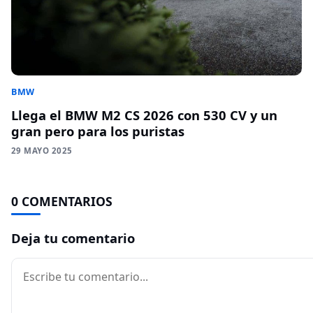
BMW
Llega el BMW M2 CS 2026 con 530 CV y un
gran pero para los puristas
29 MAYO 2025
0 COMENTARIOS
Deja tu comentario
Comentario