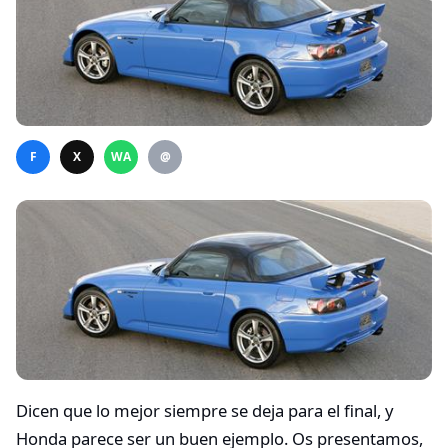
F
X
WA
@
Dicen que lo mejor siempre se deja para el final, y
Honda parece ser un buen ejemplo. Os presentamos,