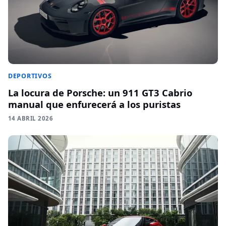
DEPORTIVOS
La locura de Porsche: un 911 GT3 Cabrio
manual que enfurecerá a los puristas
14 ABRIL 2026