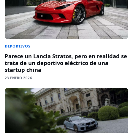
DEPORTIVOS
Parece un Lancia Stratos, pero en realidad se
trata de un deportivo eléctrico de una
startup china
23 ENERO 2026