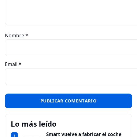
Nombre
*
Email
*
Lo más leído
Smart vuelve a fabricar el coche
1