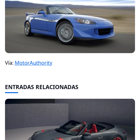
Vía:
MotorAuthority
ENTRADAS RELACIONADAS