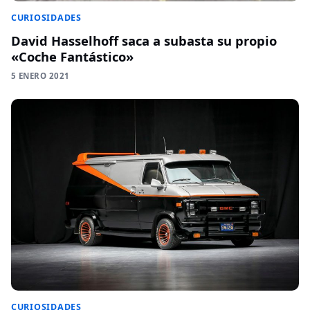
CURIOSIDADES
David Hasselhoff saca a subasta su propio
«Coche Fantástico»
5 ENERO 2021
CURIOSIDADES