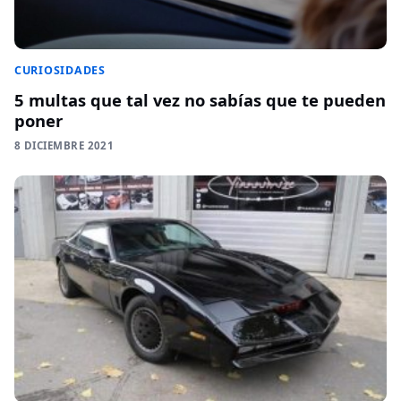
CURIOSIDADES
5 multas que tal vez no sabías que te pueden
poner
8 DICIEMBRE 2021