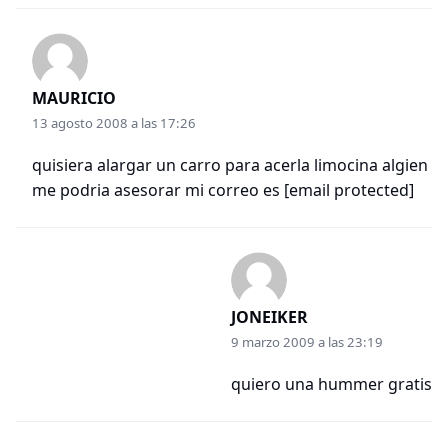
MAURICIO
13 agosto 2008 a las 17:26
quisiera alargar un carro para acerla limocina algien
me podria asesorar mi correo es
[email protected]
JONEIKER
9 marzo 2009 a las 23:19
quiero una hummer gratis