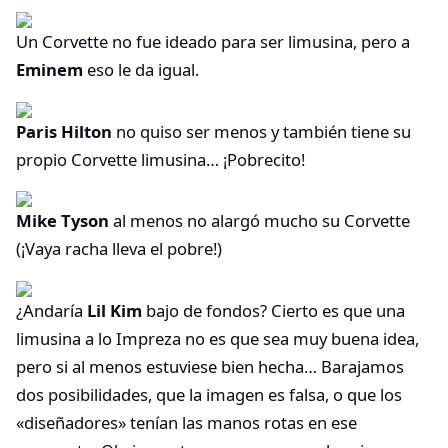
Un Corvette no fue ideado para ser limusina, pero a
Eminem
eso le da igual.
Paris Hilton
no quiso ser menos y también tiene su
propio Corvette limusina… ¡Pobrecito!
Mike Tyson
al menos no alargó mucho su Corvette
(¡Vaya racha lleva el pobre!)
¿Andaría
Lil Kim
bajo de fondos? Cierto es que una
limusina a lo Impreza no es que sea muy buena idea,
pero si al menos estuviese bien hecha… Barajamos
dos posibilidades, que la imagen es falsa, o que los
«diseñadores» tenían las manos rotas en ese