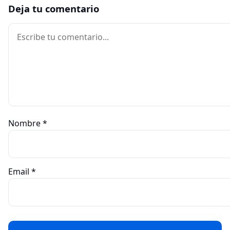
Deja tu comentario
Comentario
Nombre
*
Email
*