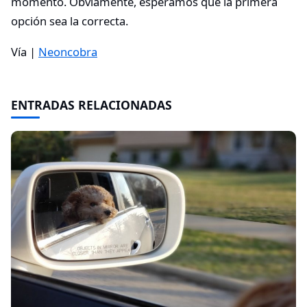
momento. Obviamente, esperamos que la primera
opción sea la correcta.
Vía |
Neoncobra
ENTRADAS RELACIONADAS