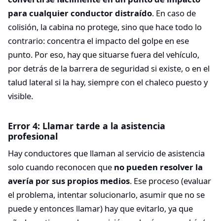
para cualquier conductor distraído
. En caso de
colisión, la cabina no protege, sino que hace todo lo
contrario: concentra el impacto del golpe en ese
punto. Por eso, hay que situarse fuera del vehículo,
por detrás de la barrera de seguridad si existe, o en el
talud lateral si la hay, siempre con el chaleco puesto y
visible.
Error 4: Llamar tarde a la asistencia
profesional
Hay conductores que llaman al servicio de asistencia
solo cuando reconocen que
no pueden resolver la
avería por sus propios medios
. Ese proceso (evaluar
el problema, intentar solucionarlo, asumir que no se
puede y entonces llamar) hay que evitarlo, ya que