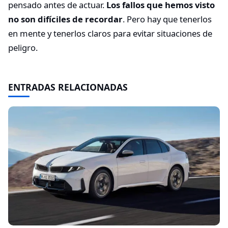
pensado antes de actuar.
Los fallos que hemos visto
no son difíciles de recordar
. Pero hay que tenerlos
en mente y tenerlos claros para evitar situaciones de
peligro.
ENTRADAS RELACIONADAS