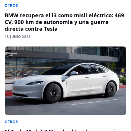
OTROS
BMW recupera el i3 como misil eléctrico: 469
CV, 900 km de autonomía y una guerra
directa contra Tesla
18 JUNIO 2026
OTROS