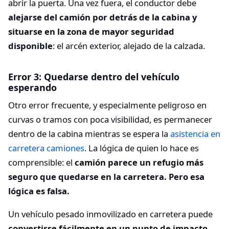
abrir la puerta. Una vez fuera, el conductor debe
alejarse del camión por detrás de la cabina y
situarse en la zona de mayor seguridad
disponible
: el arcén exterior, alejado de la calzada.
Error 3: Quedarse dentro del vehículo
esperando
Otro error frecuente, y especialmente peligroso en
curvas o tramos con poca visibilidad, es permanecer
dentro de la cabina mientras se espera la
asistencia en
carretera camiones
. La lógica de quien lo hace es
comprensible: el
camión parece un refugio más
seguro que quedarse en la carretera. Pero esa
lógica es falsa.
Un vehículo pesado inmovilizado en carretera puede
convertirse fácilmente en un punto de impacto