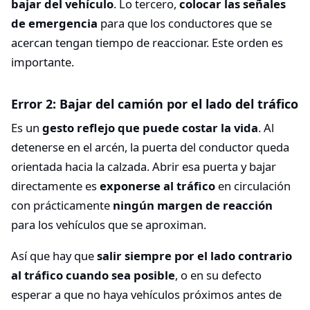
bajar del vehículo
. Lo tercero,
colocar las señales
de emergencia
para que los conductores que se
acercan tengan tiempo de reaccionar. Este orden es
importante.
Error 2: Bajar del camión por el lado del tráfico
Es un
gesto reflejo que puede costar la vida
. Al
detenerse en el arcén, la puerta del conductor queda
orientada hacia la calzada. Abrir esa puerta y bajar
directamente es
exponerse al tráfico
en circulación
con prácticamente
ningún margen de reacción
para los vehículos que se aproximan.
Así que hay que
salir siempre por el lado contrario
al tráfico cuando sea posible
, o en su defecto
esperar a que no haya vehículos próximos antes de