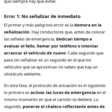
que siempre hay que evitar.
Error 1: No señalizar de inmediato
El primer y más peligroso error es la
demora en la
señalización
. Hay conductores que, antes de colocar
las señales de emergencia,
dedican tiempo a
evaluar el fallo, llamar por teléfono o intentar
arrancar el vehículo de nuevo
. Cada segundo que
pasa sin señalizar es un segundo en el que los
vehículos que se aproximan no saben que hay un
obstáculo adelante.
En esta fase, el protocolo de actuación es el siguiente:
lo primero es
activar las luces de emergencia
en el
mismo momento en que el camión se detiene. Lo
segundo,
ponerse el chaleco reflectante antes de