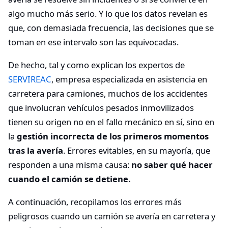
algo mucho más serio. Y lo que los datos revelan es
que, con demasiada frecuencia, las decisiones que se
toman en ese intervalo son las equivocadas.
De hecho, tal y como explican los expertos de
SERVIREAC
, empresa especializada en asistencia en
carretera para camiones, muchos de los accidentes
que involucran vehículos pesados inmovilizados
tienen su origen no en el fallo mecánico en sí, sino en
la
gestión incorrecta de los primeros momentos
tras la avería
. Errores evitables, en su mayoría, que
responden a una misma causa:
no saber qué hacer
cuando el camión se detiene.
A continuación, recopilamos los errores más
peligrosos cuando un camión se avería en carretera y