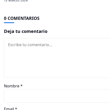
13 MARZO 2026
0 COMENTARIOS
Deja tu comentario
Comentario
Nombre
*
Email
*