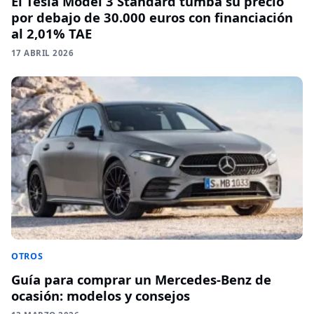
El Tesla Model 3 Standard tumba su precio
por debajo de 30.000 euros con financiación
al 2,01% TAE
17 ABRIL 2026
OTROS
Guía para comprar un Mercedes-Benz de
ocasión: modelos y consejos