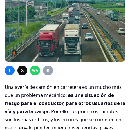
F
X
WA
@
Una avería de camión en carretera es un mucho más
que un problema mecánico:
es una situación de
riesgo para el conductor, para otros usuarios de la
vía y para la carga.
Por ello, los primeros minutos
son los más críticos, y los errores que se cometen en
ese intervalo pueden tener consecuencias graves.