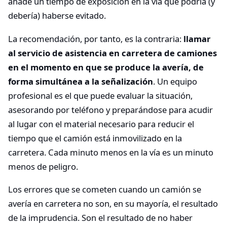
añade un tiempo de exposición en la vía que podría (y
debería) haberse evitado.
La recomendación, por tanto, es la contraria:
llamar
al servicio de asistencia en carretera de camiones
en el momento en que se produce la avería, de
forma simultánea a la señalización
. Un equipo
profesional es el que puede evaluar la situación,
asesorando por teléfono y preparándose para acudir
al lugar con el material necesario para reducir el
tiempo que el camión está inmovilizado en la
carretera. Cada minuto menos en la vía es un minuto
menos de peligro.
Los errores que se cometen cuando un camión se
avería en carretera no son, en su mayoría, el resultado
de la imprudencia. Son el resultado de no haber