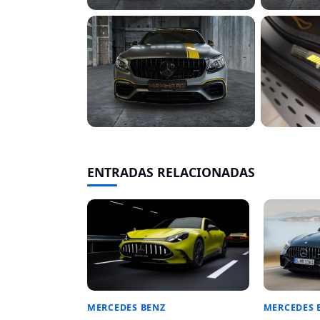
ENTRADAS RELACIONADAS
MERCEDES BENZ
MERCEDES 