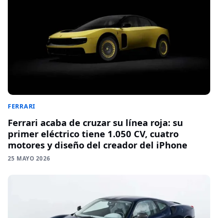
FERRARI
Ferrari acaba de cruzar su línea roja: su
primer eléctrico tiene 1.050 CV, cuatro
motores y diseño del creador del iPhone
25 MAYO 2026