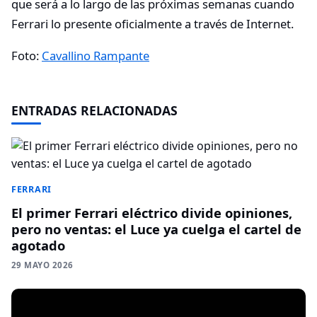
que será a lo largo de las próximas semanas cuando
Ferrari lo presente oficialmente a través de Internet.
Foto:
Cavallino Rampante
ENTRADAS RELACIONADAS
FERRARI
El primer Ferrari eléctrico divide opiniones,
pero no ventas: el Luce ya cuelga el cartel de
agotado
29 MAYO 2026