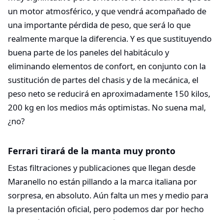
un motor atmosférico, y que vendrá acompañado de
una importante pérdida de peso, que será lo que
realmente marque la diferencia. Y es que sustituyendo
buena parte de los paneles del habitáculo y
eliminando elementos de confort, en conjunto con la
sustitución de partes del chasis y de la mecánica, el
peso neto se reducirá en aproximadamente 150 kilos,
200 kg en los medios más optimistas. No suena mal,
¿no?
Ferrari tirará de la manta muy pronto
Estas filtraciones y publicaciones que llegan desde
Maranello no están pillando a la marca italiana por
sorpresa, en absoluto. Aún falta un mes y medio para
la presentación oficial, pero podemos dar por hecho