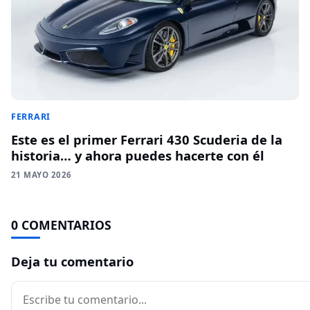
FERRARI
Este es el primer Ferrari 430 Scuderia de la
historia… y ahora puedes hacerte con él
21 MAYO 2026
0 COMENTARIOS
Deja tu comentario
Comentario