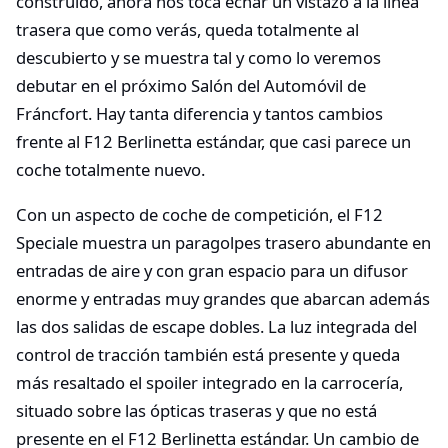
construido, ahora nos toca echar un vistazo a la línea
trasera que como verás, queda totalmente al
descubierto y se muestra tal y como lo veremos
debutar en el próximo Salón del Automóvil de
Fráncfort. Hay tanta diferencia y tantos cambios
frente al F12 Berlinetta estándar, que casi parece un
coche totalmente nuevo.
Con un aspecto de coche de competición, el F12
Speciale muestra un paragolpes trasero abundante en
entradas de aire y con gran espacio para un difusor
enorme y entradas muy grandes que abarcan además
las dos salidas de escape dobles. La luz integrada del
control de tracción también está presente y queda
más resaltado el spoiler integrado en la carrocería,
situado sobre las ópticas traseras y que no está
presente en el F12 Berlinetta estándar. Un cambio de