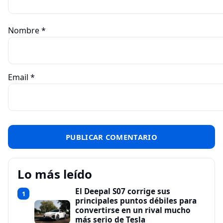
Nombre
*
Email
*
Lo más leído
El Deepal S07 corrige sus
1
principales puntos débiles para
convertirse en un rival mucho
más serio de Tesla