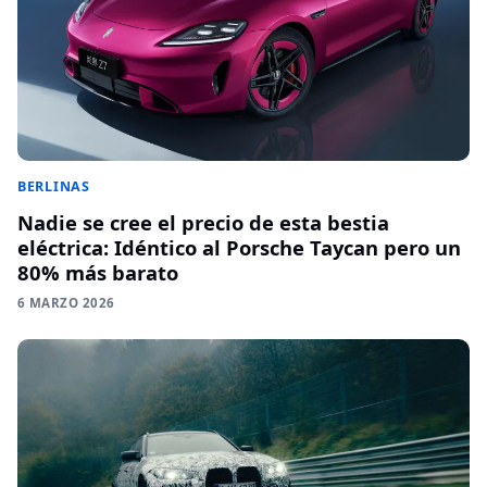
BERLINAS
Nadie se cree el precio de esta bestia
eléctrica: Idéntico al Porsche Taycan pero un
80% más barato
6 MARZO 2026