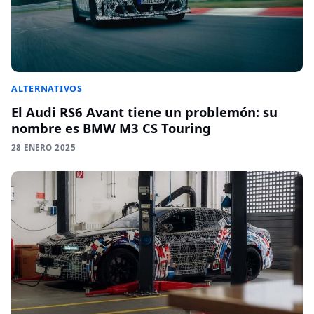
ALTERNATIVOS
El Audi RS6 Avant tiene un problemón: su
nombre es BMW M3 CS Touring
28 ENERO 2025