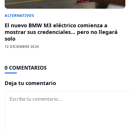
ALTERNATIVOS
El nuevo BMW M3 eléctrico comienza a
mostrar sus credenciales… pero no llegará
solo
12 DICIEMBRE 2024
0 COMENTARIOS
Deja tu comentario
Comentario