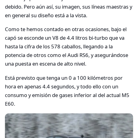
debido. Pero aún así, su imagen, sus líneas maestras y
en general su diseño está a la vista.
Como te hemos contado en otras ocasiones, bajo el
capó se esconde un V8 de 4.4 litros bi-turbo que va
hasta la cifra de los 578 caballos, llegando a la
potencia de otros como el Audi RS6, y asegurándose
una puesta en escena de alto nivel.
Está previsto que tenga un 0 a 100 kilómetros por
hora en apenas 4.4 segundos, y todo ello con un
consumo y emisión de gases inferior al del actual M5
E60.