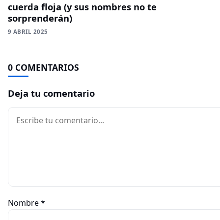
cuerda floja (y sus nombres no te
sorprenderán)
9 ABRIL 2025
0 COMENTARIOS
Deja tu comentario
Comentario
Nombre
*