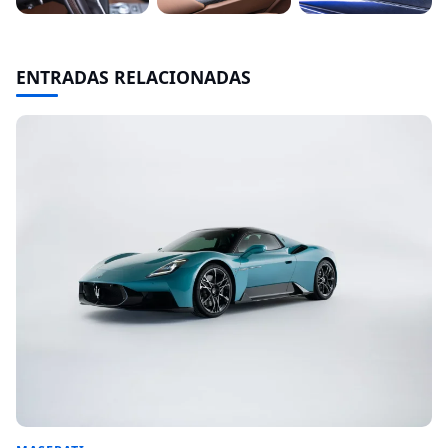
ENTRADAS RELACIONADAS