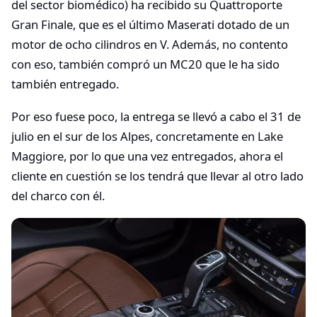
del sector biomédico) ha recibido su Quattroporte
Gran Finale, que es el último Maserati dotado de un
motor de ocho cilindros en V. Además, no contento
con eso, también compró un MC20 que le ha sido
también entregado.
Por eso fuese poco, la entrega se llevó a cabo el 31 de
julio en el sur de los Alpes, concretamente en Lake
Maggiore, por lo que una vez entregados, ahora el
cliente en cuestión se los tendrá que llevar al otro lado
del charco con él.