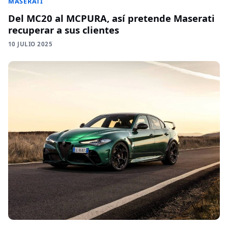
MASERATI
Del MC20 al MCPURA, así pretende Maserati
recuperar a sus clientes
10 JULIO 2025