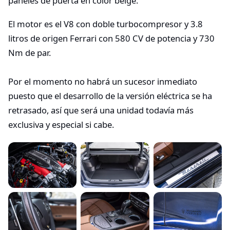
paneles de puerta en color beige.
El motor es el V8 con doble turbocompresor y 3.8
litros de origen Ferrari con 580 CV de potencia y 730
Nm de par.
Por el momento no habrá un sucesor inmediato
puesto que el desarrollo de la versión eléctrica se ha
retrasado, así que será una unidad todavía más
exclusiva y especial si cabe.