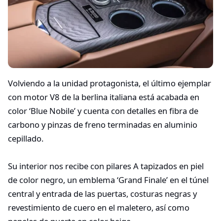
Volviendo a la unidad protagonista, el último ejemplar
con motor V8 de la berlina italiana está acabada en
color ‘Blue Nobile’ y cuenta con detalles en fibra de
carbono y pinzas de freno terminadas en aluminio
cepillado.
Su interior nos recibe con pilares A tapizados en piel
de color negro, un emblema ‘Grand Finale’ en el túnel
central y entrada de las puertas, costuras negras y
revestimiento de cuero en el maletero, así como