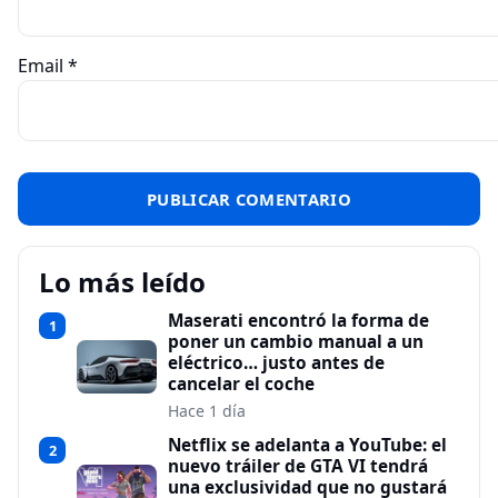
Email
*
Lo más leído
Maserati encontró la forma de
1
poner un cambio manual a un
eléctrico… justo antes de
cancelar el coche
Hace 1 día
Netflix se adelanta a YouTube: el
2
nuevo tráiler de GTA VI tendrá
una exclusividad que no gustará