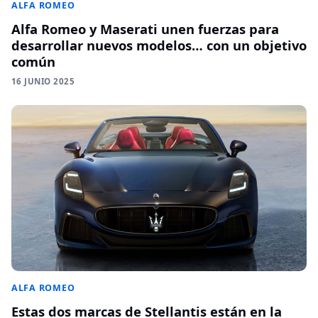
ALFA ROMEO
Alfa Romeo y Maserati unen fuerzas para
desarrollar nuevos modelos… con un objetivo
común
16 JUNIO 2025
ALFA ROMEO
Estas dos marcas de Stellantis están en la