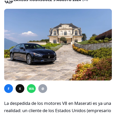
F
X
WA
@
La despedida de los motores V8 en Maserati es ya una
realidad: un cliente de los Estados Unidos (empresario