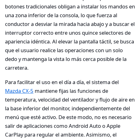
botones tradicionales obligan a instalar los mandos en
una zona inferior de la consola, lo que fuerza al
conductor a desviar la mirada hacia abajo y a buscar el
interruptor correcto entre unos quince selectores de
apariencia idéntica. Al elevar la pantalla táctil, se busca
que el usuario realice las operaciones con un solo
dedo y mantenga la vista lo más cerca posible de la
carretera.
Para facilitar el uso en el día a día, el sistema del
Mazda CX-5
mantiene fijas las funciones de
temperatura, velocidad del ventilador y flujo de aire en
la base inferior del monitor, independientemente del
menú que esté activo. De este modo, no es necesario
salir de aplicaciones como Android Auto o Apple
CarPlay para regular el ambiente. Asimismo, el