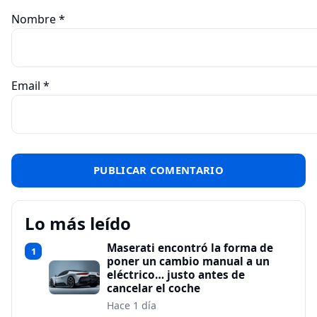
Nombre
*
Email
*
Lo más leído
Maserati encontró la forma de
1
poner un cambio manual a un
eléctrico… justo antes de
cancelar el coche
Hace 1 día