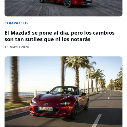
COMPACTOS
El Mazda3 se pone al día, pero los cambios
son tan sutiles que ni los notarás
13 MAYO 2026