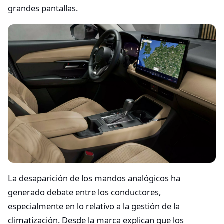
grandes pantallas.
La desaparición de los mandos analógicos ha
generado debate entre los conductores,
especialmente en lo relativo a la gestión de la
climatización. Desde la marca explican que los