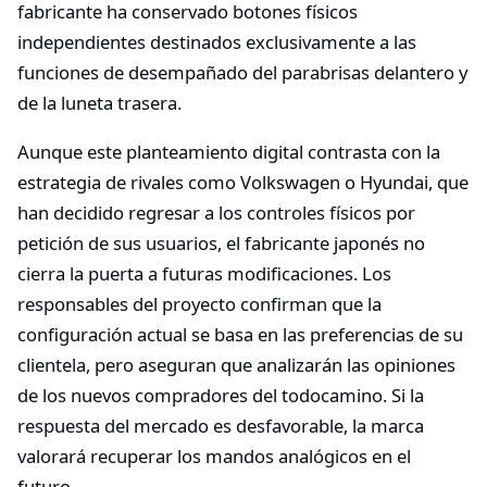
fabricante ha conservado botones físicos
independientes destinados exclusivamente a las
funciones de desempañado del parabrisas delantero y
de la luneta trasera.
Aunque este planteamiento digital contrasta con la
estrategia de rivales como Volkswagen o Hyundai, que
han decidido regresar a los controles físicos por
petición de sus usuarios, el fabricante japonés no
cierra la puerta a futuras modificaciones. Los
responsables del proyecto confirman que la
configuración actual se basa en las preferencias de su
clientela, pero aseguran que analizarán las opiniones
de los nuevos compradores del todocamino. Si la
respuesta del mercado es desfavorable, la marca
valorará recuperar los mandos analógicos en el
futuro.