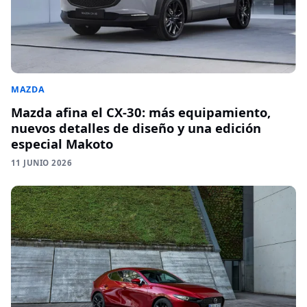
MAZDA
Mazda afina el CX-30: más equipamiento,
nuevos detalles de diseño y una edición
especial Makoto
11 JUNIO 2026