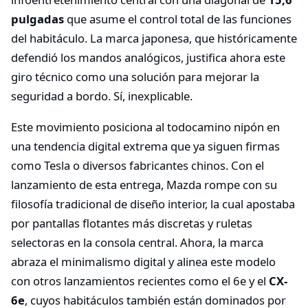
pulgadas
que asume el control total de las funciones
del habitáculo. La marca japonesa, que históricamente
defendió los mandos analógicos, justifica ahora este
giro técnico como una solución para mejorar la
seguridad a bordo. Sí, inexplicable.
Este movimiento posiciona al todocamino nipón en
una tendencia digital extrema que ya siguen firmas
como Tesla o diversos fabricantes chinos. Con el
lanzamiento de esta entrega, Mazda rompe con su
filosofía tradicional de diseño interior, la cual apostaba
por pantallas flotantes más discretas y ruletas
selectoras en la consola central. Ahora, la marca
abraza el minimalismo digital y alinea este modelo
con otros lanzamientos recientes como el 6e y el
CX-
6e
, cuyos habitáculos también están dominados por