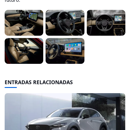
ENTRADAS RELACIONADAS