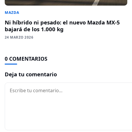
MAZDA
Ni híbrido ni pesado: el nuevo Mazda MX-5
bajará de los 1.000 kg
24 MARZO 2026
0 COMENTARIOS
Deja tu comentario
Comentario