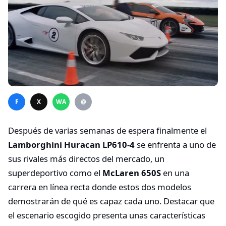
F
X
WA
@
Después de varias semanas de espera finalmente el
Lamborghini Huracan LP610-4
se enfrenta a uno de
sus rivales más directos del mercado, un
superdeportivo como el
McLaren 650S
en una
carrera en línea recta donde estos dos modelos
demostrarán de qué es capaz cada uno. Destacar que
el escenario escogido presenta unas características