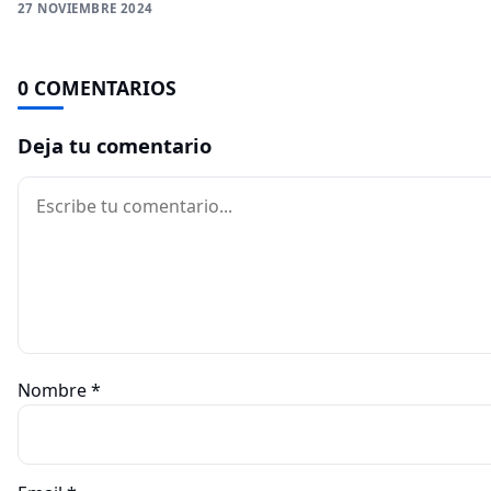
27 NOVIEMBRE 2024
0 COMENTARIOS
Deja tu comentario
Comentario
Nombre
*