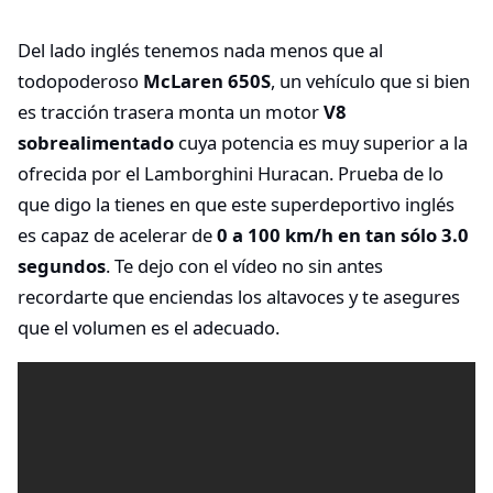
Del lado inglés tenemos nada menos que al
todopoderoso
McLaren 650S
, un vehículo que si bien
es tracción trasera monta un motor
V8
sobrealimentado
cuya potencia es muy superior a la
ofrecida por el Lamborghini Huracan. Prueba de lo
que digo la tienes en que este superdeportivo inglés
es capaz de acelerar de
0 a 100 km/h en tan sólo 3.0
segundos
. Te dejo con el vídeo no sin antes
recordarte que enciendas los altavoces y te asegures
que el volumen es el adecuado.