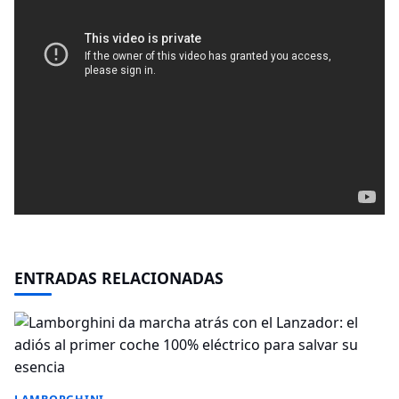
ENTRADAS RELACIONADAS