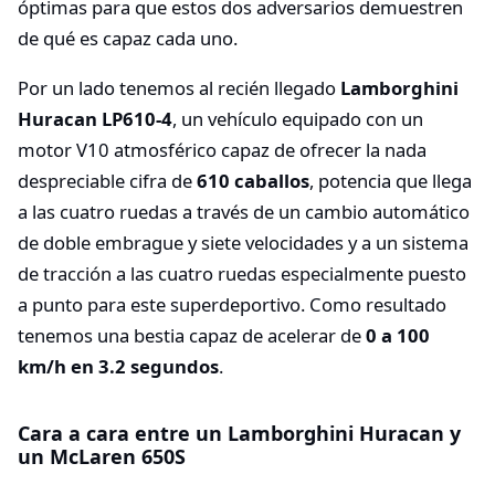
óptimas para que estos dos adversarios demuestren
de qué es capaz cada uno.
Por un lado tenemos al recién llegado
Lamborghini
Huracan LP610-4
, un vehículo equipado con un
motor V10 atmosférico capaz de ofrecer la nada
despreciable cifra de
610 caballos
, potencia que llega
a las cuatro ruedas a través de un cambio automático
de doble embrague y siete velocidades y a un sistema
de tracción a las cuatro ruedas especialmente puesto
a punto para este superdeportivo. Como resultado
tenemos una bestia capaz de acelerar de
0 a 100
km/h en 3.2 segundos
.
Cara a cara entre un Lamborghini Huracan y
un McLaren 650S