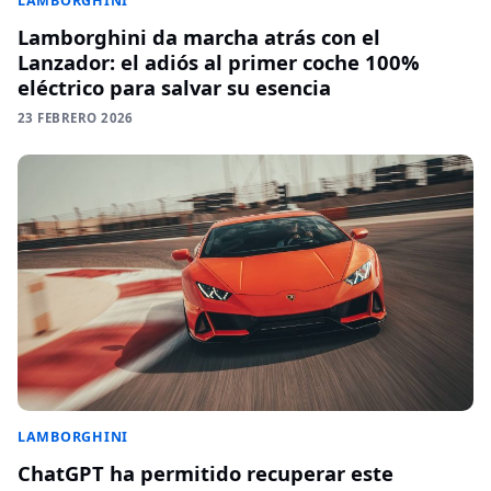
LAMBORGHINI
Lamborghini da marcha atrás con el
Lanzador: el adiós al primer coche 100%
eléctrico para salvar su esencia
23 FEBRERO 2026
LAMBORGHINI
ChatGPT ha permitido recuperar este