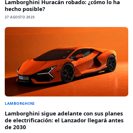
Lamborghini Huracán robado: ¿cómo lo ha
hecho posible?
27 AGOSTO 2025
LAMBORGHINI
Lamborghini sigue adelante con sus planes
de electrificación: el Lanzador llegará antes
de 2030