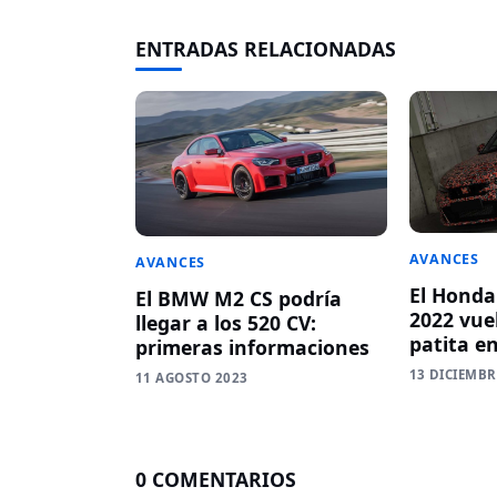
ENTRADAS RELACIONADAS
AVANCES
AVANCES
El Honda
El BMW M2 CS podría
2022 vue
llegar a los 520 CV:
patita e
primeras informaciones
13 DICIEMBR
11 AGOSTO 2023
0 COMENTARIOS