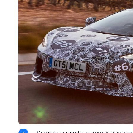
Mostrando un prototipo con carrocería de