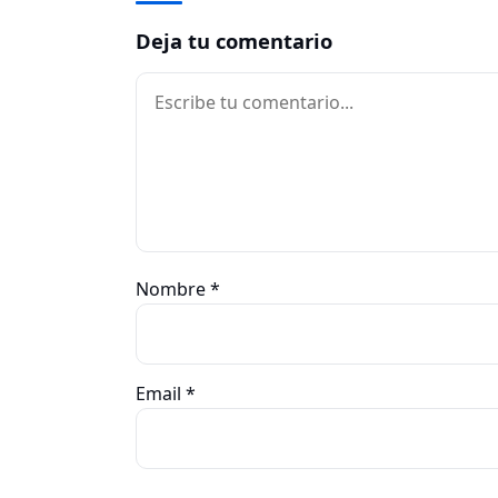
Deja tu comentario
Comentario
Nombre
*
Email
*