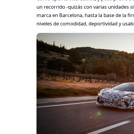
un recorrido -quizás con varias unidades s
marca en Barcelona, hasta la base de la fir
niveles de comodidad, deportividad y usabil