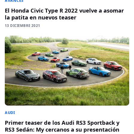
AVANCES
El Honda Civic Type R 2022 vuelve a asomar
la patita en nuevos teaser
13 DICIEMBRE 2021
AUDI
Primer teaser de los Audi RS3 Sportback y
RS3 Sedán: My cercanos a su presentación