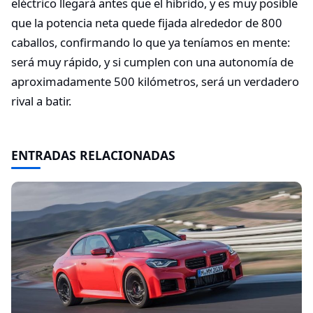
eléctrico llegará antes que el híbrido, y es muy posible
que la potencia neta quede fijada alrededor de 800
caballos, confirmando lo que ya teníamos en mente:
será muy rápido, y si cumplen con una autonomía de
aproximadamente 500 kilómetros, será un verdadero
rival a batir.
ENTRADAS RELACIONADAS