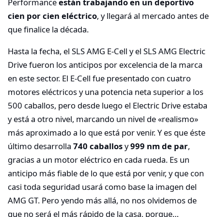
Performance
están trabajando en un deportivo
cien por cien eléctrico
, y llegará al mercado antes de
que finalice la década.
Hasta la fecha, el SLS AMG E-Cell y el SLS AMG Electric
Drive fueron los anticipos por excelencia de la marca
en este sector. El E-Cell fue presentado con cuatro
motores eléctricos y una potencia neta superior a los
500 caballos, pero desde luego el Electric Drive estaba
y está a otro nivel, marcando un nivel de «realismo»
más aproximado a lo que está por venir. Y es que éste
último desarrolla
740 caballos
y
999 nm de par
,
gracias a un motor eléctrico en cada rueda. Es un
anticipo más fiable de lo que está por venir, y que con
casi toda seguridad usará como base la imagen del
AMG GT. Pero yendo más allá, no nos olvidemos de
que no será el más rápido de la casa, porque…