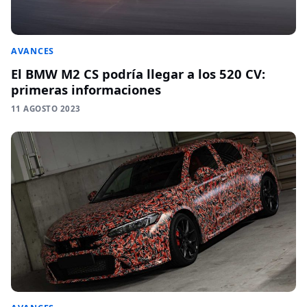
AVANCES
El BMW M2 CS podría llegar a los 520 CV:
primeras informaciones
11 AGOSTO 2023