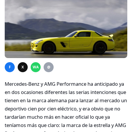
F
X
WA
@
Mercedes-Benz y AMG Performance ha anticipado ya
en dos ocasiones diferentes las serias intenciones que
tienen en la marca alemana para lanzar al mercado un
deportivo cien por cien eléctrico, y era obvio que no
tardarían mucho más en hacer oficial lo que ya
teníamos más que claro: la marca de la estrella y AMG