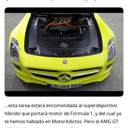
…esta tarea estará encomendada al superdeportivo
híbrido que portará motor de Fórmula 1, y del cual ya
te hemos hablado en MotorAdictos. Pero el AMG GT