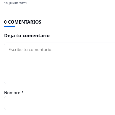
10 JUNIO 2021
0 COMENTARIOS
Deja tu comentario
Comentario
Nombre
*