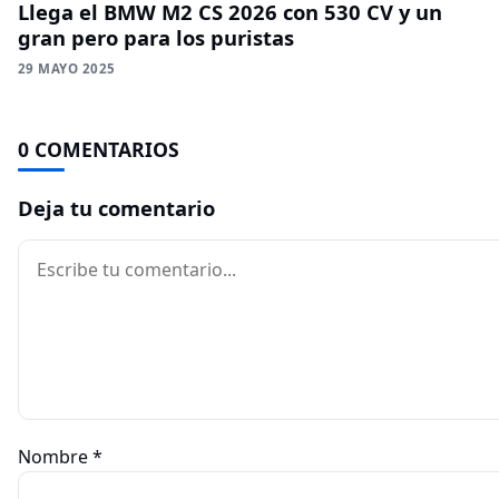
Llega el BMW M2 CS 2026 con 530 CV y un
gran pero para los puristas
29 MAYO 2025
0 COMENTARIOS
Deja tu comentario
Comentario
Nombre
*