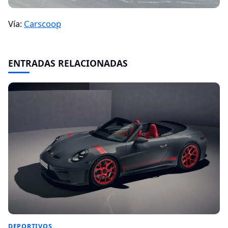
Vía:
Carscoop
ENTRADAS RELACIONADAS
DEPORTIVOS