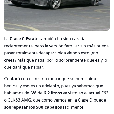
La
Clase C Estate
también ha sido cazada
recientemente, pero la versión familiar sin más puede
pasar totalmente desapercibida viendo esto, ¿no
crees? Más que nada, por lo sorprendente que es y lo
que dará que hablar.
Contará con el mismo motor que su homónimo
berlina, y eso es un adelanto, pues ya sabemos que
hablamos del
V8
de
6.2 litros
ya visto en el actual E63
o CLK63 AMG, que como vemos en la Clase E, puede
sobrepasar los 500 caballos
fácilmente.