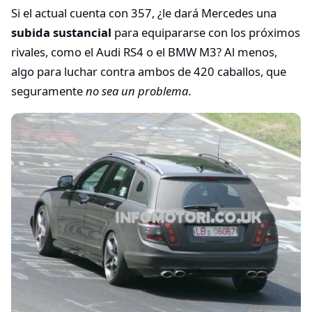
Si el actual cuenta con 357, ¿le dará Mercedes una
subida sustancial
para equipararse con los próximos
rivales, como el Audi RS4 o el BMW M3? Al menos,
algo para luchar contra ambos de 420 caballos, que
seguramente
no sea un problema
.