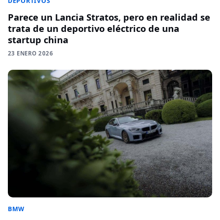
DEPORTIVOS
Parece un Lancia Stratos, pero en realidad se
trata de un deportivo eléctrico de una
startup china
23 ENERO 2026
BMW