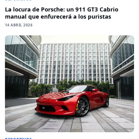
La locura de Porsche: un 911 GT3 Cabrio
manual que enfurecerá a los puristas
14 ABRIL 2026