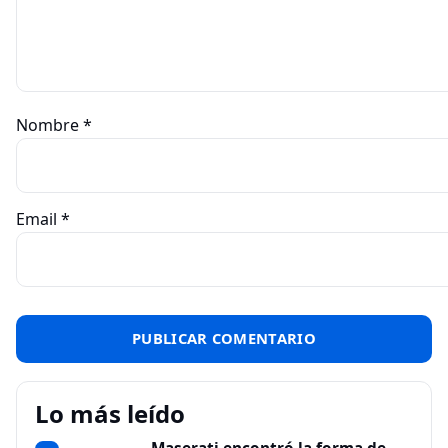
Nombre
*
Email
*
Lo más leído