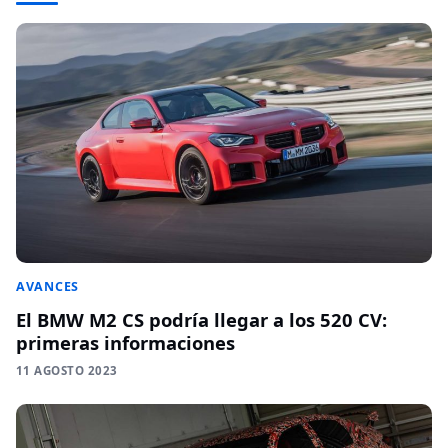
AVANCES
El BMW M2 CS podría llegar a los 520 CV:
primeras informaciones
11 AGOSTO 2023