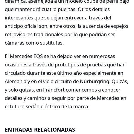
dinámica, asemejada a un modelo coupé de perfil bajo
que mantendrá cuatro puertas. Otros detalles
interesantes que se dejan entrever a través del
anticipo oficial son, entre otros, la ausencia de espejos
retrovisores tradicionales por lo que podrían ser
cámaras como sustitutas.
El Mercedes EQS se ha dejado ver en numerosas
ocasiones a través de prototipos de pruebas que han
circulado durante este último año especialmente en
Alemania y en el viejo circuito de Nürburgring. Quizás,
y solo quizás, en Fráncfort comencemos a conocer
detalles y caminos a seguir por parte de Mercedes en
el futuro sedán eléctrico de la marca.
ENTRADAS RELACIONADAS