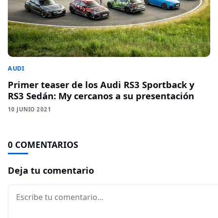
AUDI
Primer teaser de los Audi RS3 Sportback y
RS3 Sedán: My cercanos a su presentación
10 JUNIO 2021
0 COMENTARIOS
Deja tu comentario
Comentario