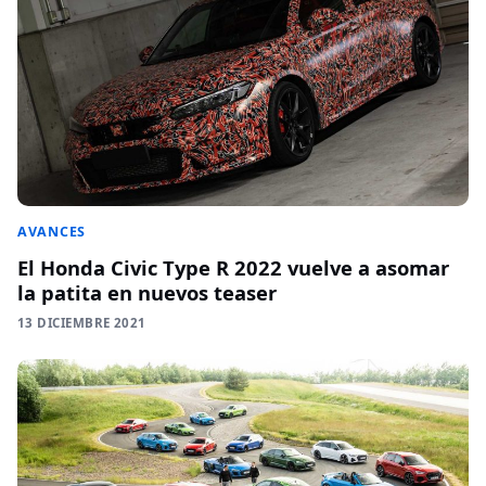
AVANCES
El Honda Civic Type R 2022 vuelve a asomar
la patita en nuevos teaser
13 DICIEMBRE 2021