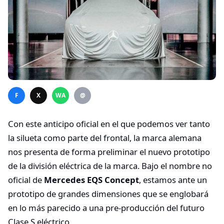
F
X
WA
@
Con este anticipo oficial en el que podemos ver tanto
la silueta como parte del frontal, la marca alemana
nos presenta de forma preliminar el nuevo prototipo
de la división eléctrica de la marca. Bajo el nombre no
oficial de
Mercedes EQS Concept
, estamos ante un
prototipo de grandes dimensiones que se englobará
en lo más parecido a una pre-producción del futuro
Clase S eléctrico.