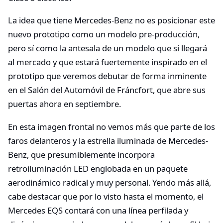
La idea que tiene Mercedes-Benz no es posicionar este
nuevo prototipo como un modelo pre-producción,
pero sí como la antesala de un modelo que sí llegará
al mercado y que estará fuertemente inspirado en el
prototipo que veremos debutar de forma inminente
en el Salón del Automóvil de Fráncfort, que abre sus
puertas ahora en septiembre.
En esta imagen frontal no vemos más que parte de los
faros delanteros y la estrella iluminada de Mercedes-
Benz, que presumiblemente incorpora
retroiluminación LED englobada en un paquete
aerodinámico radical y muy personal. Yendo más allá,
cabe destacar que por lo visto hasta el momento, el
Mercedes EQS contará con una línea perfilada y