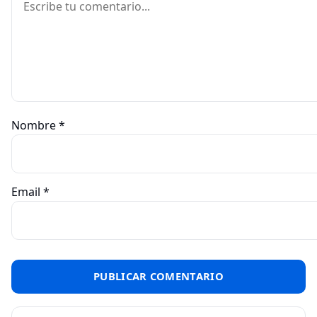
Nombre
*
Email
*