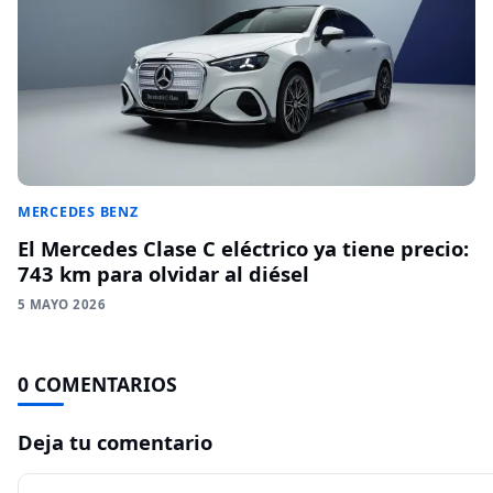
MERCEDES BENZ
El Mercedes Clase C eléctrico ya tiene precio:
743 km para olvidar al diésel
5 MAYO 2026
0 COMENTARIOS
Deja tu comentario
Comentario