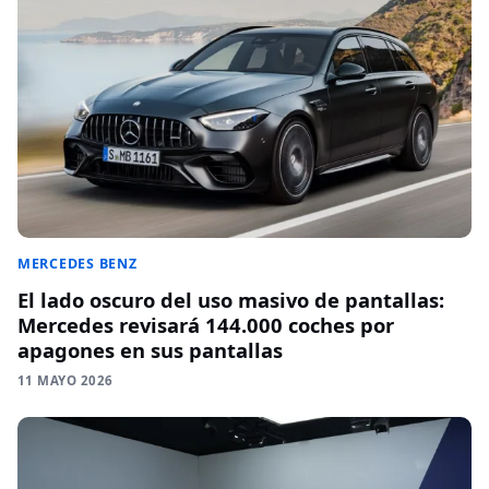
MERCEDES BENZ
El lado oscuro del uso masivo de pantallas:
Mercedes revisará 144.000 coches por
apagones en sus pantallas
11 MAYO 2026