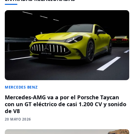
MERCEDES BENZ
Mercedes-AMG va a por el Porsche Taycan
con un GT eléctrico de casi 1.200 CV y sonido
de V8
20 MAYO 2026