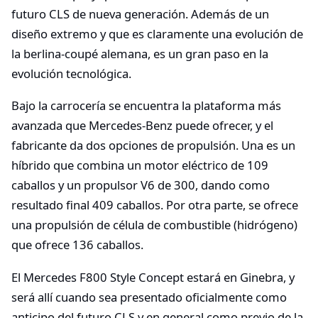
futuro CLS de nueva generación. Además de un
diseño extremo y que es claramente una evolución de
la berlina-coupé alemana, es un gran paso en la
evolución tecnológica.
Bajo la carrocería se encuentra la plataforma más
avanzada que Mercedes-Benz puede ofrecer, y el
fabricante da dos opciones de propulsión. Una es un
híbrido que combina un motor eléctrico de 109
caballos y un propulsor V6 de 300, dando como
resultado final 409 caballos. Por otra parte, se ofrece
una propulsión de célula de combustible (hidrógeno)
que ofrece 136 caballos.
El Mercedes F800 Style Concept estará en Ginebra, y
será allí cuando sea presentado oficialmente como
anticipo del futuro CLS y en general como previo de la