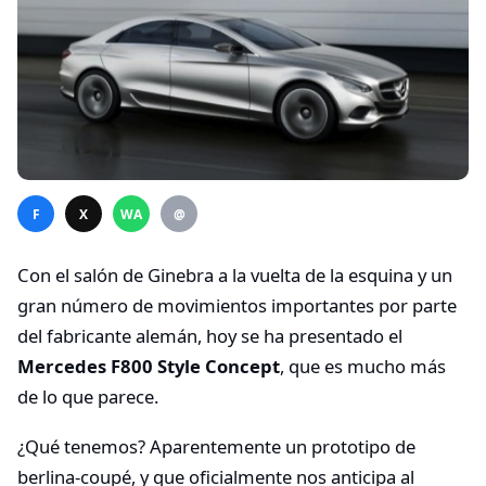
F
X
WA
@
Con el salón de Ginebra a la vuelta de la esquina y un
gran número de movimientos importantes por parte
del fabricante alemán, hoy se ha presentado el
Mercedes F800 Style Concept
, que es mucho más
de lo que parece.
¿Qué tenemos? Aparentemente un prototipo de
berlina-coupé, y que oficialmente nos anticipa al