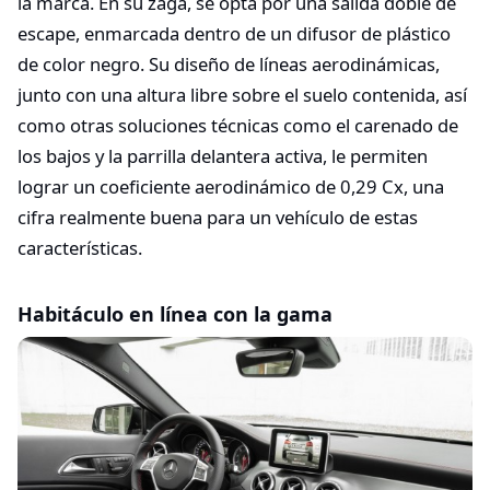
la marca. En su zaga, se opta por una salida doble de
escape, enmarcada dentro de un difusor de plástico
de color negro. Su diseño de líneas aerodinámicas,
junto con una altura libre sobre el suelo contenida, así
como otras soluciones técnicas como el carenado de
los bajos y la parrilla delantera activa, le permiten
lograr un coeficiente aerodinámico de 0,29 Cx, una
cifra realmente buena para un vehículo de estas
características.
Habitáculo en línea con la gama