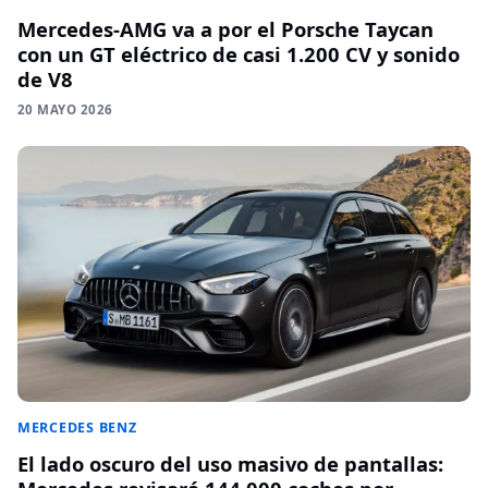
Mercedes-AMG va a por el Porsche Taycan
con un GT eléctrico de casi 1.200 CV y sonido
de V8
20 MAYO 2026
MERCEDES BENZ
El lado oscuro del uso masivo de pantallas: