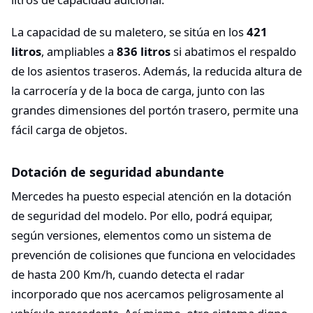
La capacidad de su maletero, se sitúa en los
421
litros
, ampliables a
836 litros
si abatimos el respaldo
de los asientos traseros. Además, la reducida altura de
la carrocería y de la boca de carga, junto con las
grandes dimensiones del portón trasero, permite una
fácil carga de objetos.
Dotación de seguridad abundante
Mercedes ha puesto especial atención en la dotación
de seguridad del modelo. Por ello, podrá equipar,
según versiones, elementos como un sistema de
prevención de colisiones que funciona en velocidades
de hasta 200 Km/h, cuando detecta el radar
incorporado que nos acercamos peligrosamente al