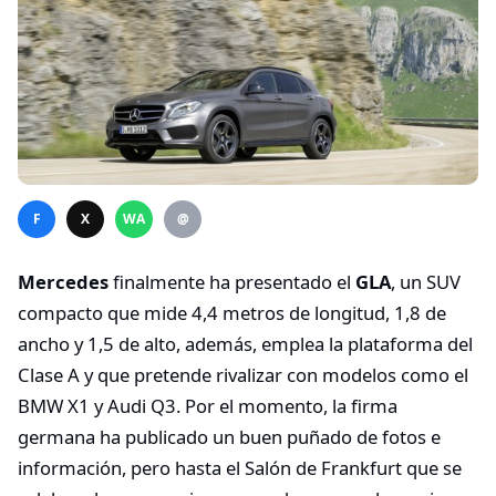
F
X
WA
@
Mercedes
finalmente ha presentado el
GLA
, un SUV
compacto que mide 4,4 metros de longitud, 1,8 de
ancho y 1,5 de alto, además, emplea la plataforma del
Clase A y que pretende rivalizar con modelos como el
BMW X1 y Audi Q3. Por el momento, la firma
germana ha publicado un buen puñado de fotos e
información, pero hasta el Salón de Frankfurt que se