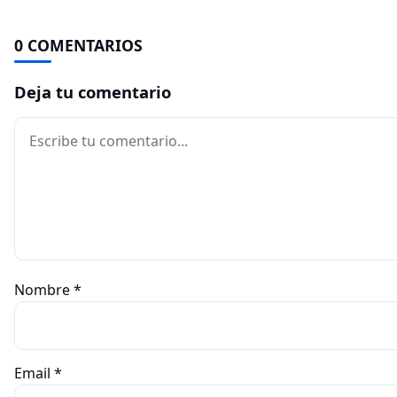
0 COMENTARIOS
Deja tu comentario
Comentario
Nombre
*
Email
*