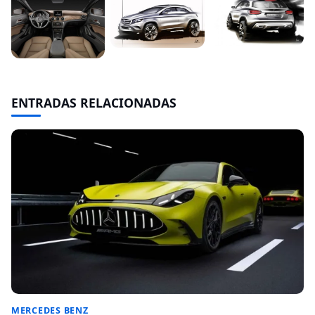
ENTRADAS RELACIONADAS
MERCEDES BENZ