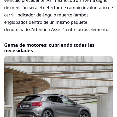
vehículo precedente. Así mismo, otro sistema digno
de mención será el detector de cambio involuntario de
carril, indicador de ángulo muerto (ambos
englobados dentro de un mismo paquete
denominado ‘Attention Assist’, entre otros elementos.
Gama de motores: cubriendo todas las
necesidades