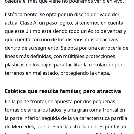
celebra el mes que viene no podremos verlo en vivo.
Estéticamente, se opta por un diseño derivado del
actual Clase A, un paso lógico, si tenemos en cuenta
que este último está siendo todo un éxito de ventas y
que cuenta con uno de los diseños más atractivos
dentro de su segmento. Se opta por una carrocería de
líneas más definidas, con múltiples protecciones
plásticas en los bajos para facilitar la circulación por
terrenos en mal estado, protegiendo la chapa.
Estética que resulta familiar, pero atractiva
En la parte frontal, se apuesta por dos pequeñas
tomas de aire a los lados, y una gran toma frontal en
la parte inferior, seguida de la ya característica parrilla
de Mercedes, que preside la estrella de tres puntas de