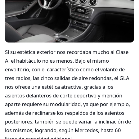
Si su estética exterior nos recordaba mucho al Clase
A, el habitáculo no es menos. Bajo el mismo
envoltorio, con el característico como el volante de
tres radios, las cinco salidas de aire redondas, el GLA
nos ofrece una estética atractiva, gracias a los
asientos delanteros de corte deportivo y mención
aparte requiere su modularidad, ya que por ejemplo,
además de reclinarse los respaldos de los asientos
posteriores, también se puede variar la inclinación de
los mismos, logrando, según Mercedes, hasta 60
litros de capacidad adicional.