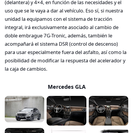
(delantera) y 4×4, en función de las necesidades y el
uso que se le vaya a dar al vehículo. Eso sí, si nuestra
unidad la equipamos con el sistema de tracción
integral, irá exclusivamente asociado al cambio de
doble embrague 7G-Tronic, además, también le
acompañará el sistema DSR (control de descenso)
para usar especialmente fuera del asfalto, así como la
posibilidad de modificar la respuesta del acelerador y
la caja de cambios.
Mercedes GLA