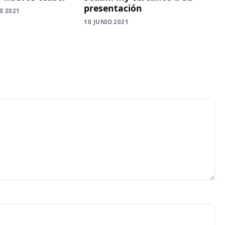
presentación
E 2021
10 JUNIO 2021