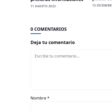
13 DICIEMBR
11 AGOSTO 2023
0 COMENTARIOS
Deja tu comentario
Comentario
Nombre
*