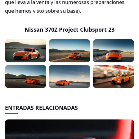
que lleva a la venta y las numerosas preparaciones
que hemos visto sobre su base).
Nissan 370Z Project Clubsport 23
ENTRADAS RELACIONADAS