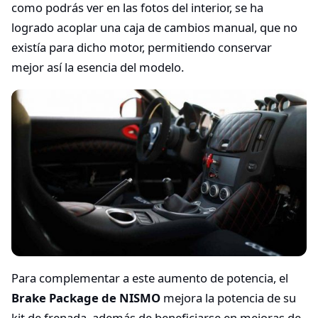
como podrás ver en las fotos del interior, se ha
logrado acoplar una caja de cambios manual, que no
existía para dicho motor, permitiendo conservar
mejor así la esencia del modelo.
Para complementar a este aumento de potencia, el
Brake Package de NISMO
mejora la potencia de su
kit de frenada, además de beneficiarse en mejoras de