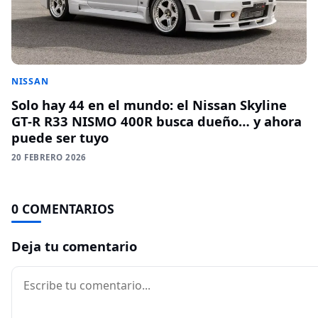
NISSAN
Solo hay 44 en el mundo: el Nissan Skyline
GT-R R33 NISMO 400R busca dueño… y ahora
puede ser tuyo
20 FEBRERO 2026
0 COMENTARIOS
Deja tu comentario
Comentario