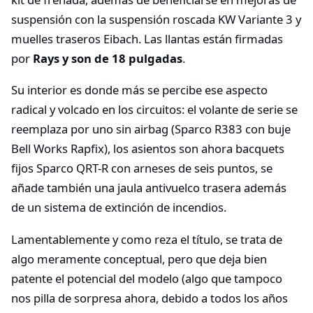
suspensión con la suspensión roscada KW Variante 3 y
muelles traseros Eibach. Las llantas están firmadas
por
Rays y son de 18 pulgadas
.
Su interior es donde más se percibe ese aspecto
radical y volcado en los circuitos: el volante de serie se
reemplaza por uno sin airbag (Sparco R383 con buje
Bell Works Rapfix), los asientos son ahora bacquets
fijos Sparco QRT-R con arneses de seis puntos, se
añade también una jaula antivuelco trasera además
de un sistema de extinción de incendios.
Lamentablemente y como reza el título, se trata de
algo meramente conceptual, pero que deja bien
patente el potencial del modelo (algo que tampoco
nos pilla de sorpresa ahora, debido a todos los años