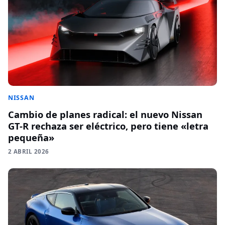
NISSAN
Cambio de planes radical: el nuevo Nissan
GT-R rechaza ser eléctrico, pero tiene «letra
pequeña»
2 ABRIL 2026