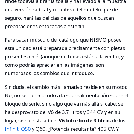
rinde todavía a tirar la toalla y ha llevado a la muestra
una versión radical y circuitera del modelo que de
seguro, hará las delicias de aquellos que buscan
preparaciones enfocadas a este fin.
Para sacar músculo del catálogo que NISMO posee,
esta unidad está preparada precisamente con piezas
presentes en él (aunque no todas están a la venta), y
como podrás apreciar en las imágenes, son
numerosos los cambios que introduce.
Sin duda, el cambio más llamativo reside en su motor.
No, no se ha recurrido a la sobrealimentación sobre el
bloque de serie, sino algo que va más allá si cabe: se
ha desprovisto del V6 de 3.7 litros y 344 CV y en su
lugar, se ha instalado el
V6 biturbo de 3 litros
de los
Infiniti Q50
y Q60. ¿Potencia resultante? 405 CV. Y