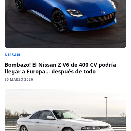
NISSAN
Bombazo! El Nissan Z V6 de 400 CV podría
llegar a Europa… después de todo
30 MARZO 2026