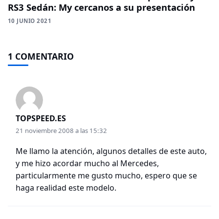
RS3 Sedán: My cercanos a su presentación
10 JUNIO 2021
1 COMENTARIO
TOPSPEED.ES
21 noviembre 2008 a las 15:32
Me llamo la atención, algunos detalles de este auto,
y me hizo acordar mucho al Mercedes,
particularmente me gusto mucho, espero que se
haga realidad este modelo.