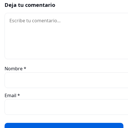
Deja tu comentario
Comentario
Nombre
*
Email
*