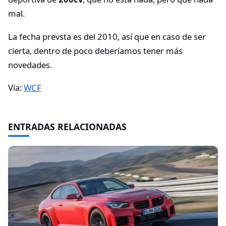
mal.
La fecha prevsta es del 2010, así que en caso de ser
cierta, dentro de poco deberíamos tener más
novedades.
Vía:
WCF
ENTRADAS RELACIONADAS