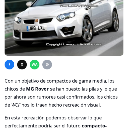
F
X
WA
@
Con un objetivo de compactos de gama media, los
chicos de
MG Rover
se han puesto las pilas y lo que
por ahora son rumores casi confirmados, los chicos
de
WCF
nos lo traen hecho recreación visual.
En esta recreación podemos observar lo que
perfectamente podría ser el futuro
compacto-