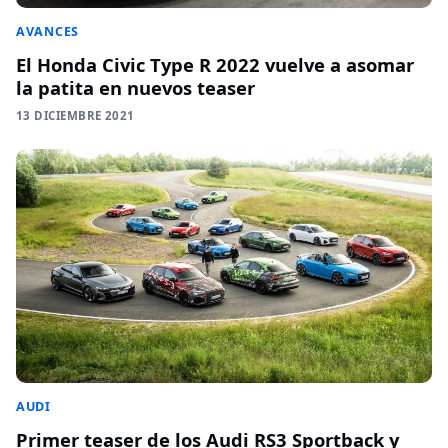
AVANCES
El Honda Civic Type R 2022 vuelve a asomar
la patita en nuevos teaser
13 DICIEMBRE 2021
AUDI
Primer teaser de los Audi RS3 Sportback y