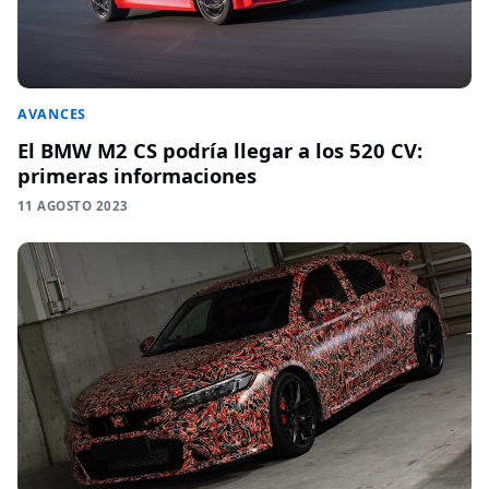
AVANCES
El BMW M2 CS podría llegar a los 520 CV:
primeras informaciones
11 AGOSTO 2023