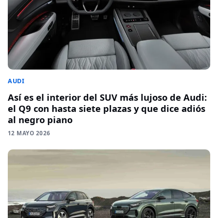
AUDI
Así es el interior del SUV más lujoso de Audi:
el Q9 con hasta siete plazas y que dice adiós
al negro piano
12 MAYO 2026