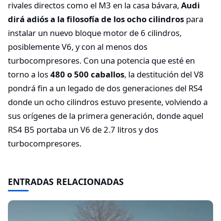
rivales directos como el M3 en la casa bávara,
Audi
dirá adiós a la filosofía de los ocho cilindros
para
instalar un nuevo bloque motor de 6 cilindros,
posiblemente V6, y con al menos dos
turbocompresores. Con una potencia que esté en
torno a los
480 o 500 caballos
, la destitución del V8
pondrá fin a un legado de dos generaciones del RS4
donde un ocho cilindros estuvo presente, volviendo a
sus orígenes de la primera generación, donde aquel
RS4 B5 portaba un V6 de 2.7 litros y dos
turbocompresores.
ENTRADAS RELACIONADAS