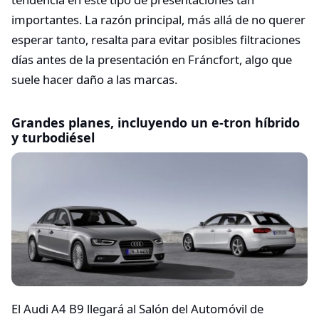
importantes. La razón principal, más allá de no querer
esperar tanto, resalta para evitar posibles filtraciones
días antes de la presentación en Fráncfort, algo que
suele hacer daño a las marcas.
Grandes planes, incluyendo un e-tron híbrido
y turbodiésel
El Audi A4 B9 llegará al Salón del Automóvil de