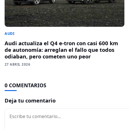
AUDI
Audi actualiza el Q4 e-tron con casi 600 km
de autonomía: arreglan el fallo que todos
odiaban, pero cometen uno peor
27 ABRIL 2026
0 COMENTARIOS
Deja tu comentario
Comentario