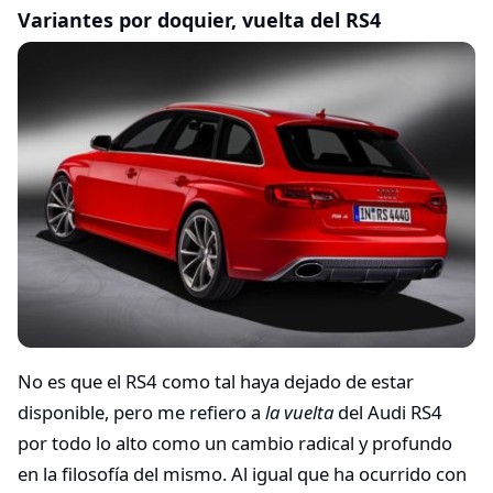
Variantes por doquier, vuelta del RS4
No es que el RS4 como tal haya dejado de estar
disponible, pero me refiero a
la vuelta
del Audi RS4
por todo lo alto como un cambio radical y profundo
en la filosofía del mismo. Al igual que ha ocurrido con