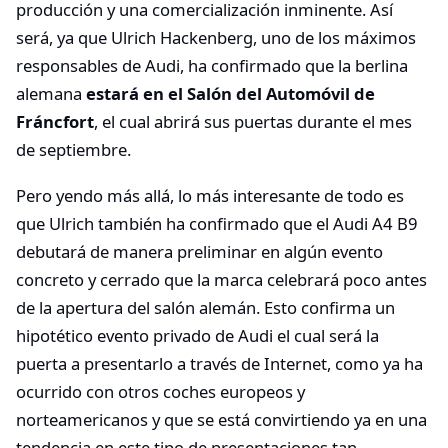
producción y una comercialización inminente. Así
será, ya que Ulrich Hackenberg, uno de los máximos
responsables de Audi, ha confirmado que la berlina
alemana
estará en el Salón del Automóvil de
Fráncfort
, el cual abrirá sus puertas durante el mes
de septiembre.
Pero yendo más allá, lo más interesante de todo es
que Ulrich también ha confirmado que el Audi A4 B9
debutará de manera preliminar en algún evento
concreto y cerrado que la marca celebrará poco antes
de la apertura del salón alemán. Esto confirma un
hipotético evento privado de Audi el cual será la
puerta a presentarlo a través de Internet, como ya ha
ocurrido con otros coches europeos y
norteamericanos y que se está convirtiendo ya en una
tendencia en este tipo de presentaciones tan