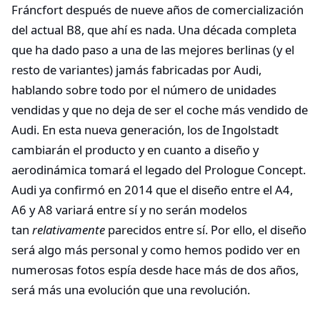
Fráncfort después de nueve años de comercialización
del actual B8, que ahí es nada. Una década completa
que ha dado paso a una de las mejores berlinas (y el
resto de variantes) jamás fabricadas por Audi,
hablando sobre todo por el número de unidades
vendidas y que no deja de ser el coche más vendido de
Audi. En esta nueva generación, los de Ingolstadt
cambiarán el producto y en cuanto a diseño y
aerodinámica tomará el legado del Prologue Concept.
Audi ya confirmó en 2014 que el diseño entre el A4,
A6 y A8 variará entre sí y no serán modelos
tan
relativamente
parecidos entre sí. Por ello, el diseño
será algo más personal y como hemos podido ver en
numerosas fotos espía desde hace más de dos años,
será más una evolución que una revolución.