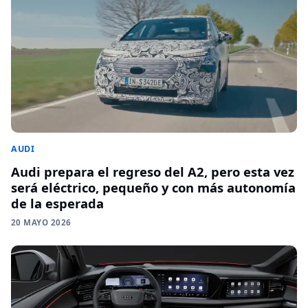
AUDI
Audi prepara el regreso del A2, pero esta vez
será eléctrico, pequeño y con más autonomía
de la esperada
20 MAYO 2026