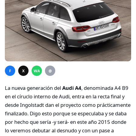
F
X
WA
@
La nueva generación del
Audi A4
, denominada A4 B9
en el círuclo interno de Audi, entra en la recta final y
desde Ingolstadt dan el proyecto como prácticamente
finalizado. Digo esto porque se especulaba y se daba
por hecho que sería -y será- en este año 2015 donde
lo veremos debutar al desnudo y con un pase a