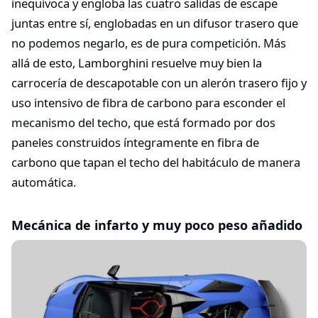
inequívoca y engloba las cuatro salidas de escape
juntas entre sí, englobadas en un difusor trasero que
no podemos negarlo, es de pura competición. Más
allá de esto, Lamborghini resuelve muy bien la
carrocería de descapotable con un alerón trasero fijo y
uso intensivo de fibra de carbono para esconder el
mecanismo del techo, que está formado por dos
paneles construidos íntegramente en fibra de
carbono que tapan el techo del habitáculo de manera
automática.
Mecánica de infarto y muy poco peso añadido