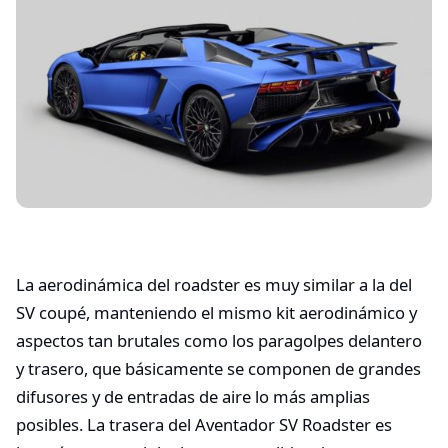
La aerodinámica del roadster es muy similar a la del
SV coupé, manteniendo el mismo kit aerodinámico y
aspectos tan brutales como los paragolpes delantero
y trasero, que básicamente se componen de grandes
difusores y de entradas de aire lo más amplias
posibles. La trasera del Aventador SV Roadster es