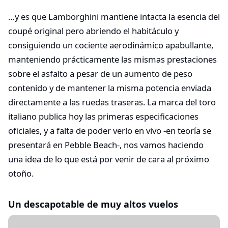
…y es que Lamborghini mantiene intacta la esencia del
coupé original pero abriendo el habitáculo y
consiguiendo un cociente aerodinámico apabullante,
manteniendo prácticamente las mismas prestaciones
sobre el asfalto a pesar de un aumento de peso
contenido y de mantener la misma potencia enviada
directamente a las ruedas traseras. La marca del toro
italiano publica hoy las primeras especificaciones
oficiales, y a falta de poder verlo en vivo -en teoría se
presentará en Pebble Beach-, nos vamos haciendo
una idea de lo que está por venir de cara al próximo
otoño.
Un descapotable de muy altos vuelos