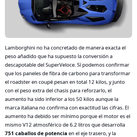
Lamborghini no ha concretado de manera exacta el
peso añadido que ha supuesto la conversión a
descapotable del SuperVeloce. Sí podemos confirmar
que los paneles de fibra de carbono para transformar
el roadster en coupé pesan en total 12 kilos, y junto
con el peso extra del chasis para reforzarlo, el
aumento ha sido inferior a los 50 kilos aunque la
marca italiana no confirma con exactitud las cifras. El
aumento ha debido ser mínimo porque el motor es el
mismo V12 atmosférico de 6.2 litros que desarrolla
751 caballos de potencia
en el eje trasero, y la