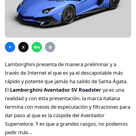
F
X
WA
@
Lamborghini presenta de manera preliminar y a
través de Internet el que es ya el descapotable más
rápido y potente que jamás ha salido de Santa Ágata.
El
Lamborghini Aventador SV Roadster
ya es una
realidad y con esta presentación, la marca italiana
termina con meses de especulación y filtraciones para
dar paso al que es la cúspide del Aventador
Superveloce. Y es que a grandes rasgos, no podemos
pedir más…