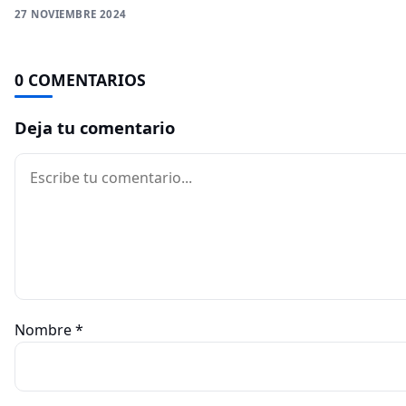
27 NOVIEMBRE 2024
0 COMENTARIOS
Deja tu comentario
Comentario
Nombre
*