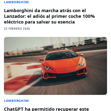
LAMBORGHINI
Lamborghini da marcha atrás con el
Lanzador: el adiós al primer coche 100%
eléctrico para salvar su esencia
23 FEBRERO 2026
LAMBORGHINI
ChatGPT ha permitido recuperar este