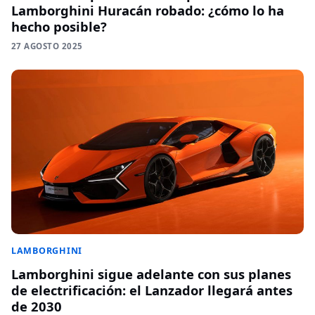
Lamborghini Huracán robado: ¿cómo lo ha
hecho posible?
27 AGOSTO 2025
LAMBORGHINI
Lamborghini sigue adelante con sus planes
de electrificación: el Lanzador llegará antes
de 2030