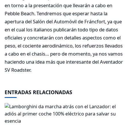
en torno a la presentación que llevarán a cabo en
Pebble Beach. Tendremos que esperar hasta la
apertura del Salón del Automóvil de Fráncfort, ya que
en el cual los italianos publicarán todo tipo de datos
oficiales y concretarán con detalles aspectos como el
peso, el cociente aerodinámico, los refuerzos llevados
a cabo en el chasis… pero de momento, ya nos vamos
haciendo una idea más que interesante del Aventador
SV Roadster.
ENTRADAS RELACIONADAS