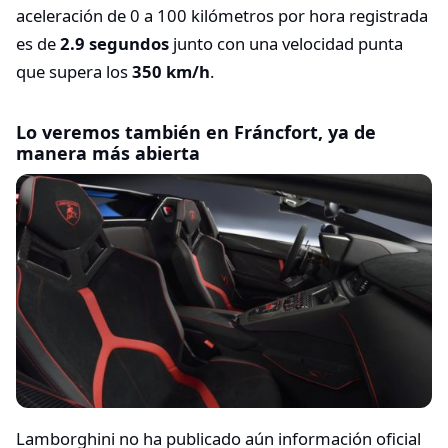
aceleración de 0 a 100 kilómetros por hora registrada
es de
2.9 segundos
junto con una velocidad punta
que supera los
350 km/h
.
Lo veremos también en Fráncfort, ya de
manera más abierta
Lamborghini no ha publicado aún información oficial