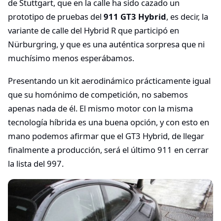
de Stuttgart, que en la calle ha sido cazado un
prototipo de pruebas del
911 GT3 Hybrid
, es decir, la
variante de calle del Hybrid R que participó en
Nürburgring, y que es una auténtica sorpresa que ni
muchísimo menos esperábamos.
Presentando un kit aerodinámico prácticamente igual
que su homónimo de competición, no sabemos
apenas nada de él. El mismo motor con la misma
tecnología híbrida es una buena opción, y con esto en
mano podemos afirmar que el GT3 Hybrid, de llegar
finalmente a producción, será el último 911 en cerrar
la lista del 997.