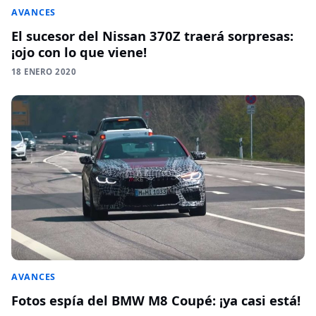
AVANCES
El sucesor del Nissan 370Z traerá sorpresas:
¡ojo con lo que viene!
18 ENERO 2020
AVANCES
Fotos espía del BMW M8 Coupé: ¡ya casi está!