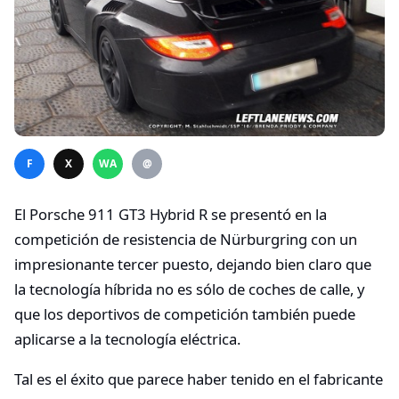
F
X
WA
@
El Porsche 911 GT3 Hybrid R se presentó en la
competición de resistencia de Nürburgring con un
impresionante tercer puesto, dejando bien claro que
la tecnología híbrida no es sólo de coches de calle, y
que los deportivos de competición también puede
aplicarse a la tecnología eléctrica.
Tal es el éxito que parece haber tenido en el fabricante