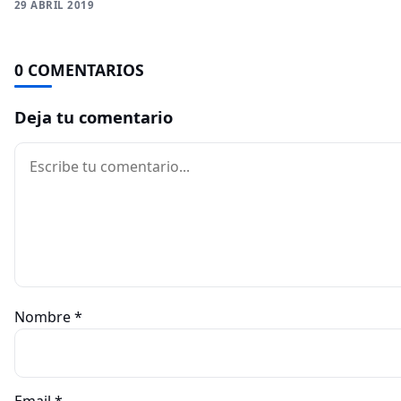
29 ABRIL 2019
0 COMENTARIOS
Deja tu comentario
Comentario
Nombre
*
Email
*