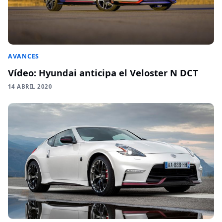
AVANCES
Vídeo: Hyundai anticipa el Veloster N DCT
14 ABRIL 2020