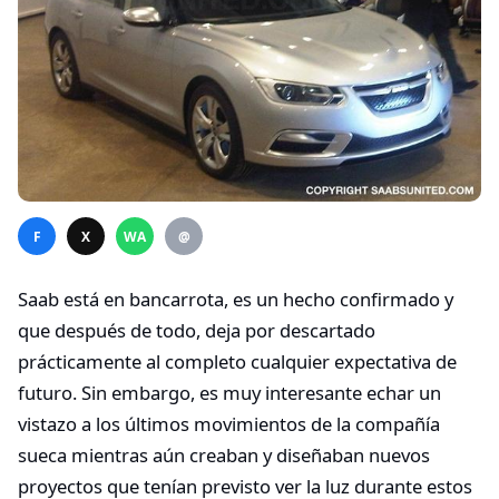
F
X
WA
@
Saab está en bancarrota, es un hecho confirmado y
que después de todo, deja por descartado
prácticamente al completo cualquier expectativa de
futuro. Sin embargo, es muy interesante echar un
vistazo a los últimos movimientos de la compañía
sueca mientras aún creaban y diseñaban nuevos
proyectos que tenían previsto ver la luz durante estos