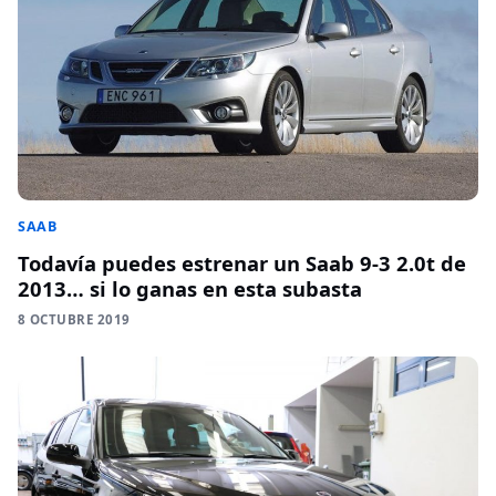
SAAB
Todavía puedes estrenar un Saab 9-3 2.0t de
2013… si lo ganas en esta subasta
8 OCTUBRE 2019