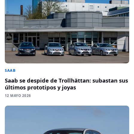
SAAB
Saab se despide de Trollhättan: subastan sus
últimos prototipos y joyas
12 MAYO 2026