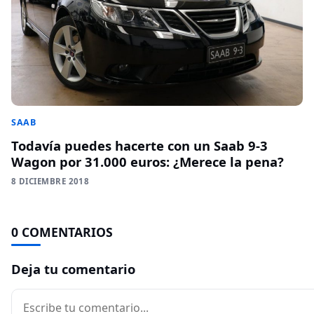
SAAB
Todavía puedes hacerte con un Saab 9-3
Wagon por 31.000 euros: ¿Merece la pena?
8 DICIEMBRE 2018
0 COMENTARIOS
Deja tu comentario
Comentario