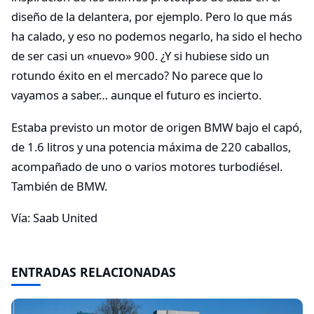
diseño de la delantera, por ejemplo. Pero lo que más
ha calado, y eso no podemos negarlo, ha sido el hecho
de ser casi un «nuevo» 900. ¿Y si hubiese sido un
rotundo éxito en el mercado? No parece que lo
vayamos a saber… aunque el futuro es incierto.
Estaba previsto un motor de origen BMW bajo el capó,
de 1.6 litros y una potencia máxima de 220 caballos,
acompañado de uno o varios motores turbodiésel.
También de BMW.
Vía: Saab United
ENTRADAS RELACIONADAS