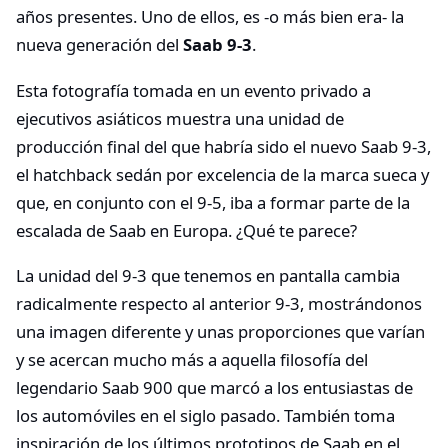
años presentes. Uno de ellos, es -o más bien era- la
nueva generación del
Saab 9-3
.
Esta fotografía tomada en un evento privado a
ejecutivos asiáticos muestra una unidad de
producción final del que habría sido el nuevo Saab 9-3,
el hatchback sedán por excelencia de la marca sueca y
que, en conjunto con el 9-5, iba a formar parte de la
escalada de Saab en Europa. ¿Qué te parece?
La unidad del 9-3 que tenemos en pantalla cambia
radicalmente respecto al anterior 9-3, mostrándonos
una imagen diferente y unas proporciones que varían
y se acercan mucho más a aquella filosofía del
legendario Saab 900 que marcó a los entusiastas de
los automóviles en el siglo pasado. También toma
inspiración de los últimos prototipos de Saab en el