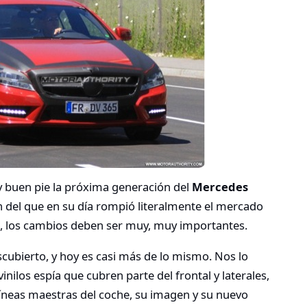
buen pie la próxima generación del
Mercedes
n del que en su día rompió literalmente el mercado
, los cambios deben ser muy, muy importantes.
cubierto, y hoy es casi más de lo mismo. Nos lo
ilos espía que cubren parte del frontal y laterales,
íneas maestras del coche, su imagen y su nuevo