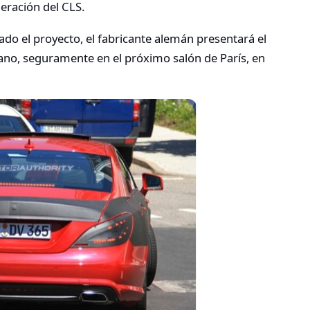
neración del CLS.
o el proyecto, el fabricante alemán presentará el
ano, seguramente en el próximo salón de París, en