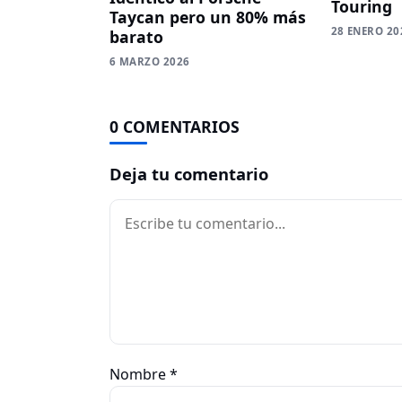
Touring
Taycan pero un 80% más
28 ENERO 20
barato
6 MARZO 2026
0 COMENTARIOS
Deja tu comentario
Comentario
Nombre
*