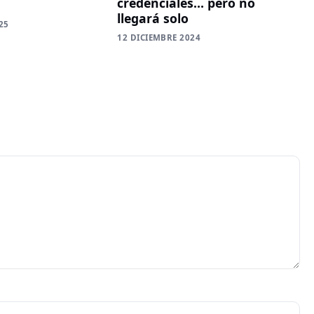
credenciales… pero no
llegará solo
25
12 DICIEMBRE 2024