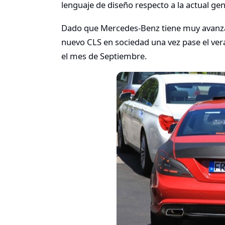
lenguaje de diseño respecto a la actual ge
Dado que Mercedes-Benz tiene muy avanzad
nuevo CLS en sociedad una vez pase el ver
el mes de Septiembre.