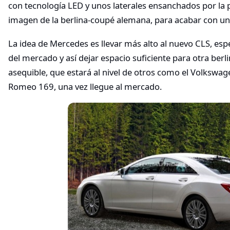
con tecnología LED y unos laterales ensanchados por la 
imagen de la berlina-coupé alemana, para acabar con una
La idea de Mercedes es llevar más alto al nuevo CLS, es
del mercado y así dejar espacio suficiente para otra b
asequible, que estará al nivel de otros como el Volkswag
Romeo 169, una vez llegue al mercado.