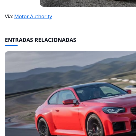
Vía:
Motor Authority
ENTRADAS RELACIONADAS