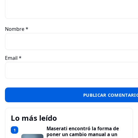
Nombre
*
Email
*
Lo más leído
Maserati encontró la forma de
1
poner un cambio manual a un