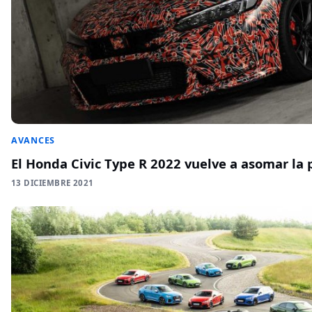
AVANCES
El Honda Civic Type R 2022 vuelve a asomar la 
13 DICIEMBRE 2021