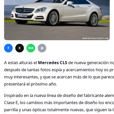
F
X
WA
@
A estas alturas el
Mercedes CLS
de nueva generación no
después de tantas fotos espía y acercamientos hoy os 
muy interesantes, y que se acercan más de lo que parece 
presentará el próximo año.
Inspirado en la nueva línea de diseño del fabricante ale
Clase E, los cambios más importantes de diseño los enco
parrilla y unas ópticas totalmente nuevas, que siguen la 