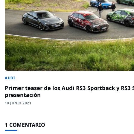
AUDI
Primer teaser de los Audi RS3 Sportback y RS3 
presentación
10 JUNIO 2021
1 COMENTARIO