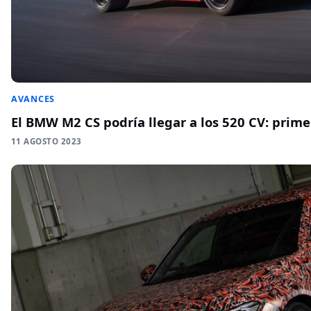
AVANCES
El BMW M2 CS podría llegar a los 520 CV: prim
11 AGOSTO 2023