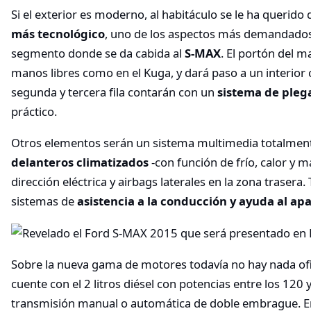
Si el exterior es moderno, al habitáculo se le ha querido 
más tecnológico
, uno de los aspectos más demandados 
segmento donde se da cabida al
S-MAX
. El portón del m
manos libres como en el Kuga, y dará paso a un interior 
segunda y tercera fila contarán con un
sistema de pleg
práctico.
Otros elementos serán un sistema multimedia totalmen
delanteros climatizados
-con función de frío, calor y 
dirección eléctrica y airbags laterales en la zona trase
sistemas de
asistencia a la conducción y ayuda al a
Sobre la nueva gama de motores todavía no hay nada ofi
cuente con el 2 litros diésel con potencias entre los 120 
transmisión manual o automática de doble embrague. En