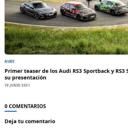
AUDI
Primer teaser de los Audi RS3 Sportback y RS3
su presentación
10 JUNIO 2021
0 COMENTARIOS
Deja tu comentario