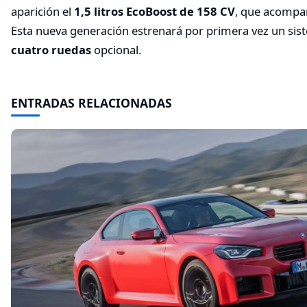
aparición el
1,5 litros EcoBoost de 158 CV
, que acompañ
Esta nueva generación estrenará por primera vez un si
cuatro ruedas
opcional.
ENTRADAS RELACIONADAS