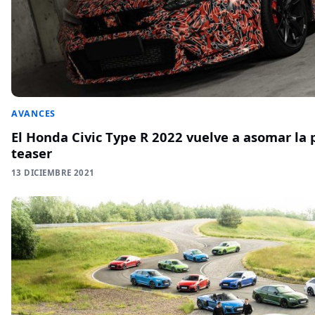
AVANCES
El Honda Civic Type R 2022 vuelve a asomar la 
teaser
13 DICIEMBRE 2021