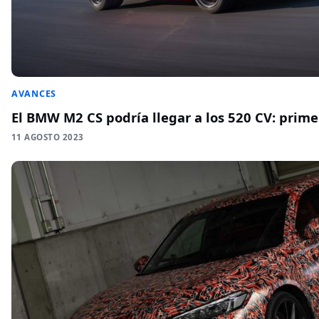
AVANCES
El BMW M2 CS podría llegar a los 520 CV: prim
11 AGOSTO 2023