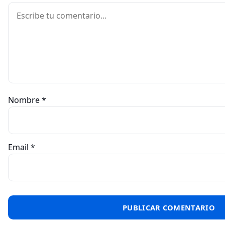
Comentario
Nombre
*
Email
*