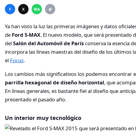
F
X
WA
@
Ya han visto la luz las primeras imágenes y datos oficial
de
Ford S-MAX
. El nuevo modelo, que será presentado d
del
Salón del Automóvil de París
conserva la esencia de
incorpora las líneas maestras del diseño de los últimos
el
Focus
.
Los cambios más significativos los podemos encontrar en
parrilla hexagonal de diseño horizontal
, que acompañ
En líneas generales, es bastante fiel al diseño que antici
presentado el pasado año.
Un interior muy tecnológico